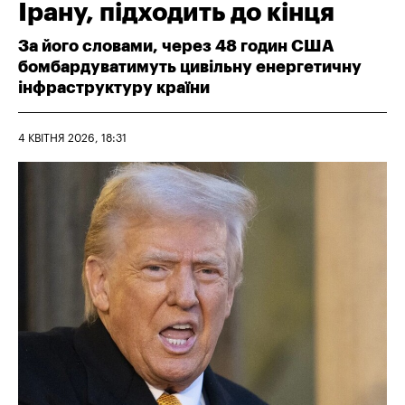
Ірану, підходить до кінця
За його словами, через 48 годин США
бомбардуватимуть цивільну енергетичну
інфраструктуру країни
4 КВІТНЯ 2026, 18:31