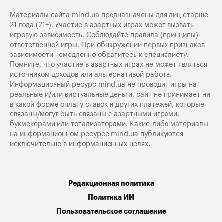
Материалы сайта mind.ua предназначены для лиц старше
21 года (21+). Участие в азартных играх может вызвать
игровую зависимость. Соблюдайте правила (принципы)
ответственной игры. При обнаружении первых признаков
зависимости немедленно обратитесь к специалисту.
Помните, что участие в азартных играх не может являться
источником доходов или альтернативой работе.
Информационный ресурс mind.ua не проводит игры на
реальные и/или виртуальные деньги, сайт не принимает ни
в какой форме оплату ставок и других платежей, которые
связаны/могут быть связаны с азартными играми,
букмекерами или тотализаторами. Какие-либо материалы
на информационном ресурсе mind.ua публикуются
исключительно в информационных целях.
Редакционная политика
Политика ИИ
Пользовательское соглашение