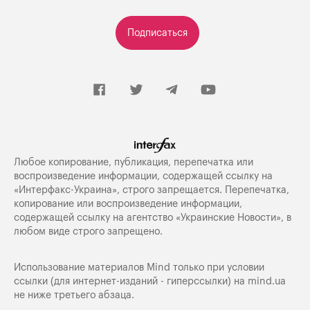
Подписаться
Любое копирование, публикация, перепечатка или
воспроизведение информации, содержащей ссылку на
«Интерфакс-Украина», строго запрещается. Перепечатка,
копирование или воспроизведение информации,
содержащей ссылку на агентство «Украинские Новости», в
любом виде строго запрещено.
Использование материалов Mind только при условии
ссылки (для интернет-изданий - гиперссылки) на
mind.ua
не ниже третьего абзаца.