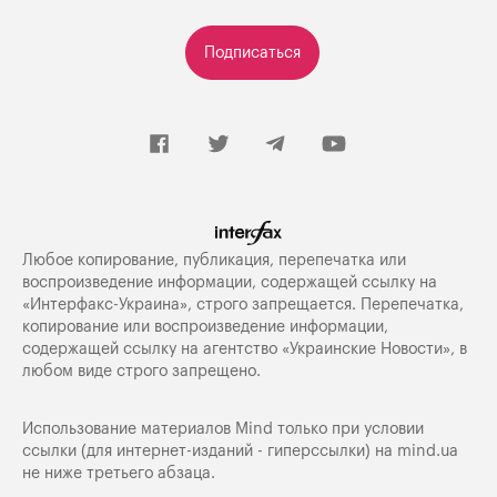
Подписаться
Любое копирование, публикация, перепечатка или
воспроизведение информации, содержащей ссылку на
«Интерфакс-Украина», строго запрещается. Перепечатка,
копирование или воспроизведение информации,
содержащей ссылку на агентство «Украинские Новости», в
любом виде строго запрещено.
Использование материалов Mind только при условии
ссылки (для интернет-изданий - гиперссылки) на
mind.ua
не ниже третьего абзаца.