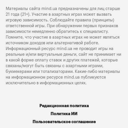
Материалы сайта mind.ua предназначены для лиц старше
21 года (21+). Участие в азартных играх может вызвать
игровую зависимость. Соблюдайте правила (принципы)
ответственной игры. При обнаружении первых признаков
зависимости немедленно обратитесь к специалисту.
Помните, что участие в азартных играх не может являться
источником доходов или альтернативой работе.
Информационный ресурс mind.ua не проводит игры на
реальные и/или виртуальные деньги, сайт не принимает ни
в какой форме оплату ставок и других платежей, которые
связаны/могут быть связаны с азартными играми,
букмекерами или тотализаторами. Какие-либо материалы
на информационном ресурсе mind.ua публикуются
исключительно в информационных целях.
Редакционная политика
Политика ИИ
Пользовательское соглашение