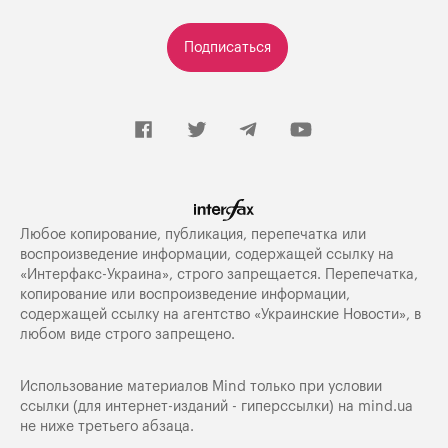
Подписаться
Любое копирование, публикация, перепечатка или
воспроизведение информации, содержащей ссылку на
«Интерфакс-Украина», строго запрещается. Перепечатка,
копирование или воспроизведение информации,
содержащей ссылку на агентство «Украинские Новости», в
любом виде строго запрещено.
Использование материалов Mind только при условии
ссылки (для интернет-изданий - гиперссылки) на
mind.ua
не ниже третьего абзаца.