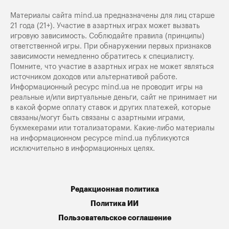
Материалы сайта mind.ua предназначены для лиц старше
21 года (21+). Участие в азартных играх может вызвать
игровую зависимость. Соблюдайте правила (принципы)
ответственной игры. При обнаружении первых признаков
зависимости немедленно обратитесь к специалисту.
Помните, что участие в азартных играх не может являться
источником доходов или альтернативой работе.
Информационный ресурс mind.ua не проводит игры на
реальные и/или виртуальные деньги, сайт не принимает ни
в какой форме оплату ставок и других платежей, которые
связаны/могут быть связаны с азартными играми,
букмекерами или тотализаторами. Какие-либо материалы
на информационном ресурсе mind.ua публикуются
исключительно в информационных целях.
Редакционная политика
Политика ИИ
Пользовательское соглашение