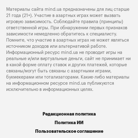
Материалы сайта mind.ua предназначены для лиц старше
21 года (21+). Участие в азартных играх может вызвать
игровую зависимость. Соблюдайте правила (принципы)
ответственной игры. При обнаружении первых признаков
зависимости немедленно обратитесь к специалисту.
Помните, что участие в азартных играх не может являться
источником доходов или альтернативой работе.
Информационный ресурс mind.ua не проводит игры на
реальные и/или виртуальные деньги, сайт не принимает ни
в какой форме оплату ставок и других платежей, которые
связаны/могут быть связаны с азартными играми,
букмекерами или тотализаторами. Какие-либо материалы
на информационном ресурсе mind.ua публикуются
исключительно в информационных целях.
Редакционная политика
Политика ИИ
Пользовательское соглашение