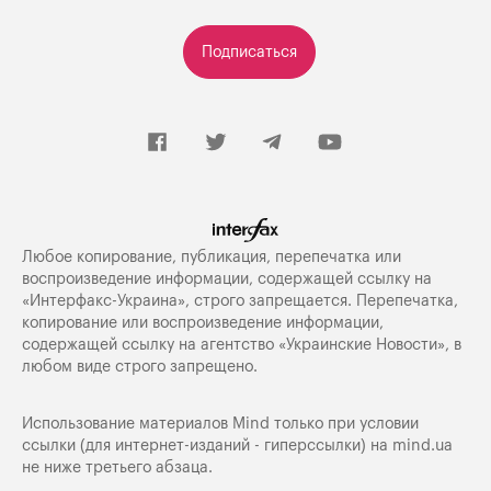
Подписаться
Любое копирование, публикация, перепечатка или
воспроизведение информации, содержащей ссылку на
«Интерфакс-Украина», строго запрещается. Перепечатка,
копирование или воспроизведение информации,
содержащей ссылку на агентство «Украинские Новости», в
любом виде строго запрещено.
Использование материалов Mind только при условии
ссылки (для интернет-изданий - гиперссылки) на
mind.ua
не ниже третьего абзаца.