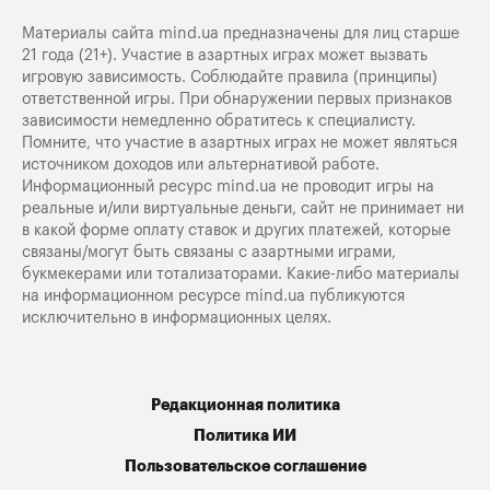
Материалы сайта mind.ua предназначены для лиц старше
21 года (21+). Участие в азартных играх может вызвать
игровую зависимость. Соблюдайте правила (принципы)
ответственной игры. При обнаружении первых признаков
зависимости немедленно обратитесь к специалисту.
Помните, что участие в азартных играх не может являться
источником доходов или альтернативой работе.
Информационный ресурс mind.ua не проводит игры на
реальные и/или виртуальные деньги, сайт не принимает ни
в какой форме оплату ставок и других платежей, которые
связаны/могут быть связаны с азартными играми,
букмекерами или тотализаторами. Какие-либо материалы
на информационном ресурсе mind.ua публикуются
исключительно в информационных целях.
Редакционная политика
Политика ИИ
Пользовательское соглашение