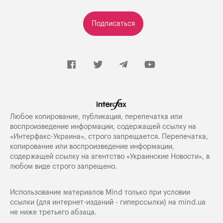
Подписаться
Любое копирование, публикация, перепечатка или
воспроизведение информации, содержащей ссылку на
«Интерфакс-Украина», строго запрещается. Перепечатка,
копирование или воспроизведение информации,
содержащей ссылку на агентство «Украинские Новости», в
любом виде строго запрещено.
Использование материалов Mind только при условии
ссылки (для интернет-изданий - гиперссылки) на
mind.ua
не ниже третьего абзаца.