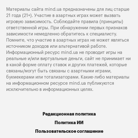
Материалы сайта mind.ua предназначены для лиц старше
21 года (21+). Участие в азартных играх может вызвать
игровую зависимость. Соблюдайте правила (принципы)
ответственной игры. При обнаружении первых признаков
зависимости немедленно обратитесь к специалисту.
Помните, что участие в азартных играх не может являться
источником доходов или альтернативой работе.
Информационный ресурс mind.ua не проводит игры на
реальные и/или виртуальные деньги, сайт не принимает ни
в какой форме оплату ставок и других платежей, которые
связаны/могут быть связаны с азартными играми,
букмекерами или тотализаторами. Какие-либо материалы
на информационном ресурсе mind.ua публикуются
исключительно в информационных целях.
Редакционная политика
Политика ИИ
Пользовательское соглашение