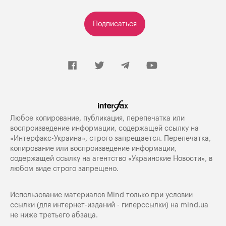
Подписаться
Любое копирование, публикация, перепечатка или
воспроизведение информации, содержащей ссылку на
«Интерфакс-Украина», строго запрещается. Перепечатка,
копирование или воспроизведение информации,
содержащей ссылку на агентство «Украинские Новости», в
любом виде строго запрещено.
Использование материалов Mind только при условии
ссылки (для интернет-изданий - гиперссылки) на
mind.ua
не ниже третьего абзаца.