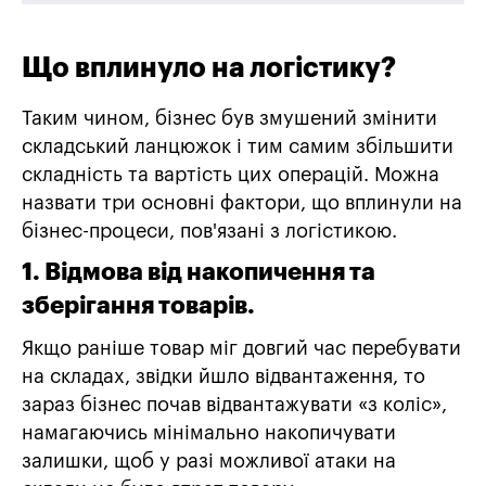
Що вплинуло на логістику?
Таким чином, бізнес був змушений змінити
складський ланцюжок і тим самим збільшити
складність та вартість цих операцій. Можна
назвати три основні фактори, що вплинули на
бізнес-процеси, пов'язані з логістикою.
1. Відмова від накопичення та
зберігання товарів.
Якщо раніше товар міг довгий час перебувати
на складах, звідки йшло відвантаження, то
зараз бізнес почав відвантажувати «з коліс»,
намагаючись мінімально накопичувати
залишки, щоб у разі можливої ​​атаки на