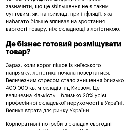
зазначити, що це збільшення не є таким
суттєвим, як, наприклад, при інфляції, яка
набагато більше впливає на зростання
вартості товару, ніж складнощі з логістикою.
Де бізнес готовий розміщувати
товар?
Зараз, коли ворог пішов із київського
напрямку, логістика почала повертатися.
Величезним стресом стало знищення близько
400 000 кв. м складів під Києвом. Це
величезна кількість – близько 20% усієї
професійної складської нерухомості в Україні.
Велика втрата для ринку України.
Корпоративні потреби в складах сьогодні