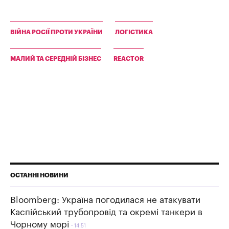
ВІЙНА РОСІЇ ПРОТИ УКРАЇНИ
ЛОГІСТИКА
МАЛИЙ ТА СЕРЕДНІЙ БІЗНЕС
REACTOR
ОСТАННІ НОВИНИ
Bloomberg: Україна погодилася не атакувати
Каспійський трубопровід та окремі танкери в
Чорному морі
14:51