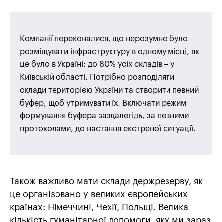
Компанії переконалися, що нерозумно було
розміщувати інфраструктуру в одному місці, як
це було в Україні: до 80% усіх складів – у
Київській області. Потрібно розподіляти
склади територією України та створити певний
буфер, щоб утримувати їх. Включати режим
формування буфера заздалегідь, за певними
протоколами, до настання екстреної ситуації.
Також важливо мати склади держрезерву, як
це організовано у великих європейських
країнах: Німеччині, Чехії, Польщі. Велика
кількість гуманітарної допомоги, яку ми зараз