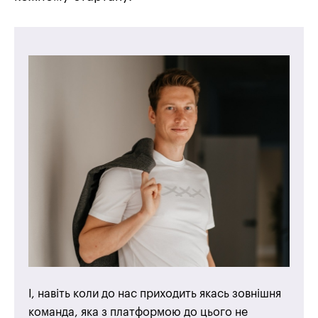
І, навіть коли до нас приходить якась зовнішня
команда, яка з платформою до цього не