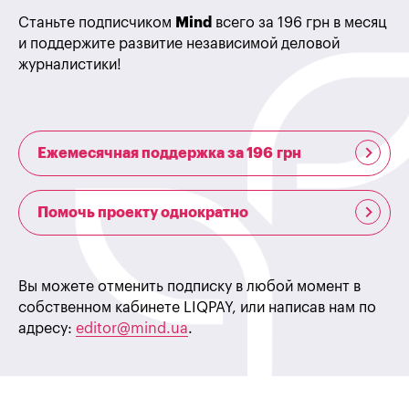
Станьте подписчиком
Mind
всего за 196 грн в месяц
и поддержите развитие независимой деловой
журналистики!
Ежемесячная поддержка за 196 грн
Помочь проекту однократно
Вы можете отменить подписку в любой момент в
собственном кабинете LIQPAY, или написав нам по
адресу:
editor@mind.ua
.