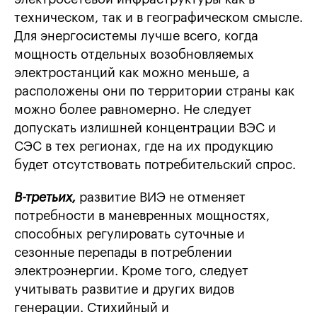
техническом, так и в географическом смысле.
Для энергосистемы лучше всего, когда
мощность отдельных возобновляемых
электростанций как можно меньше, а
расположены они по территории страны как
можно более равномерно. Не следует
допускать излишней концентрации ВЭС и
СЭС в тех регионах, где на их продукцию
будет отсутствовать потребительский спрос.
В-третьих,
развитие ВИЭ не отменяет
потребности в маневренных мощностях,
способных регулировать суточные и
сезонные перепады в потреблении
электроэнергии. Кроме того, следует
учитывать развитие и других видов
генерации. Стихийный и