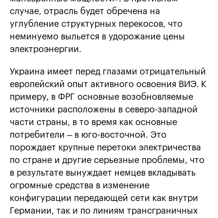
случае, отрасль будет обречена на
углубление структурных перекосов, что
неминуемо выльется в удорожание цены
электроэнергии.
Украина имеет перед глазами отрицательный
европейский опыт активного освоения ВИЭ. К
примеру, в ФРГ основные возобновляемые
источники расположены в северо-западной
части страны, в то время как основные
потребители – в юго-восточной. Это
порождает крупные перетоки электричества
по стране и другие серьезные проблемы, что
в результате вынуждает немцев вкладывать
огромные средства в изменение
конфигурации передающей сети как внутри
Германии, так и по линиям трансграничных