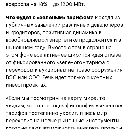
возросла на 18% – до 1200 МВт.
Что будет с «зеленым» тарифом?
Исходя из
публичных заявлений различных девелоперов
и кредиторов, позитивная динамика в
возобновляемой энергетике продолжится и в
нынешнем году. Вместе с тем в стране на
этом фоне все активнее ширится идея отказа
от фиксированного «зеленого» тарифа с
переходом к аукционам на право сооружения
ВЭС или СЭС. Речь идет только о крупных
инвестпроектах.
«Если мы посмотрим на карту мира, то
увидим, что на сегодня философия «зеленых»
тарифов постепенно уходит, и весь мир
переходит на новые рыночные инструменты,
которые дают возможность внедрять проекты