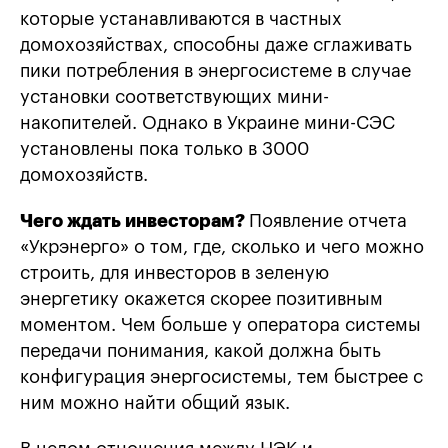
которые устанавливаются в частных
домохозяйствах, способны даже сглаживать
пики потребления в энергосистеме в случае
установки соответствующих мини-
накопителей. Однако в Украине мини-СЭС
установлены пока только в 3000
домохозяйств.
Чего ждать инвесторам?
Появление отчета
«Укрэнерго» о том, где, сколько и чего можно
строить, для инвесторов в зеленую
энергетику окажется скорее позитивным
моментом. Чем больше у оператора системы
передачи понимания, какой должна быть
конфигурация энергосистемы, тем быстрее с
ним можно найти общий язык.