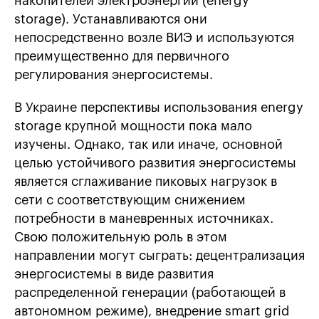
накопителей электроэнергии (energy
storage). Устанавливаются они
непосредственно возле ВИЭ и используются
преимущественно для первичного
регулирования энергосистемы.
В Украине перспективы использования energy
storage крупной мощности пока мало
изучены. Однако, так или иначе, основной
целью устойчивого развития энергосистемы
является сглаживание пиковых нагрузок в
сети с соответствующим снижением
потребности в маневренных источниках.
Свою положительную роль в этом
направлении могут сыграть: децентрализация
энергосистемы в виде развития
распределенной генерации (работающей в
автономном режиме), внедрение smart grid