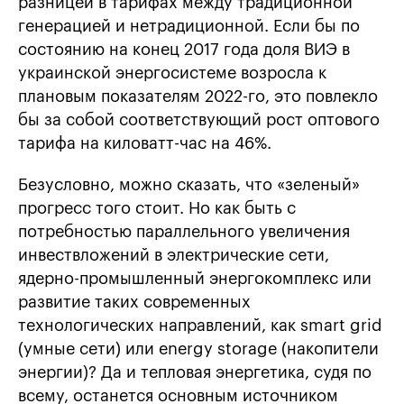
разницей в тарифах между традиционной
генерацией и нетрадиционной. Если бы по
состоянию на конец 2017 года доля ВИЭ в
украинской энергосистеме возросла к
плановым показателям 2022-го, это повлекло
бы за собой соответствующий рост оптового
тарифа на киловатт-час на 46%.
Безусловно, можно сказать, что «зеленый»
прогресс того стоит. Но как быть с
потребностью параллельного увеличения
инвествложений в электрические сети,
ядерно-промышленный энергокомплекс или
развитие таких современных
технологических направлений, как smart grid
(умные сети) или energy storage (накопители
энергии)? Да и тепловая энергетика, судя по
всему, останется основным источником