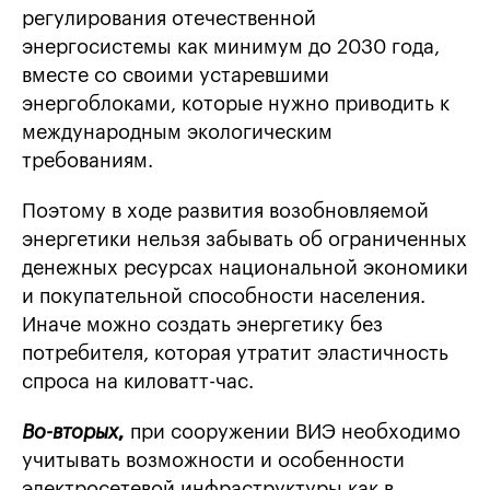
регулирования отечественной
энергосистемы как минимум до 2030 года,
вместе со своими устаревшими
энергоблоками, которые нужно приводить к
международным экологическим
требованиям.
Поэтому в ходе развития возобновляемой
энергетики нельзя забывать об ограниченных
денежных ресурсах национальной экономики
и покупательной способности населения.
Иначе можно создать энергетику без
потребителя, которая утратит эластичность
спроса на киловатт-час.
Во-вторых
,
при сооружении ВИЭ необходимо
учитывать возможности и особенности
электросетевой инфраструктуры как в