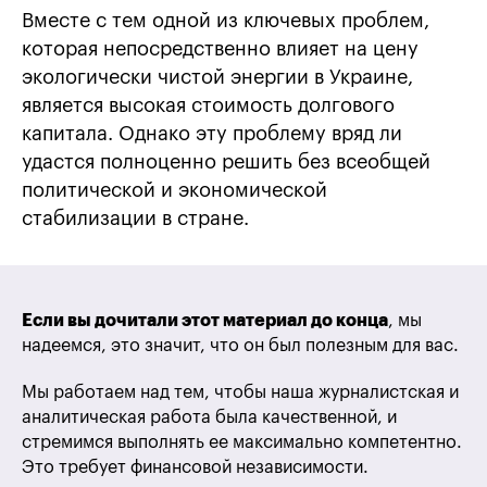
Вместе с тем одной из ключевых проблем,
которая непосредственно влияет на цену
экологически чистой энергии в Украине,
является высокая стоимость долгового
капитала. Однако эту проблему вряд ли
удастся полноценно решить без всеобщей
политической и экономической
стабилизации в стране.
Если вы дочитали этот материал до конца
, мы
надеемся, это значит, что он был полезным для вас.
Мы работаем над тем, чтобы наша журналистская и
аналитическая работа была качественной, и
стремимся выполнять ее максимально компетентно.
Это требует финансовой независимости.