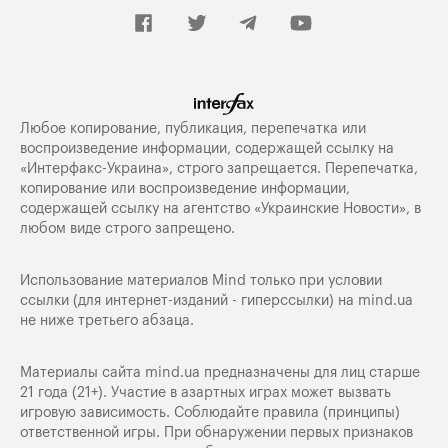
Любое копирование, публикация, перепечатка или
воспроизведение информации, содержащей ссылку на
«Интерфакс-Украина», строго запрещается. Перепечатка,
копирование или воспроизведение информации,
содержащей ссылку на агентство «Украинские Новости», в
любом виде строго запрещено.
Использование материалов Mind только при условии
ссылки (для интернет-изданий - гиперссылки) на
mind.ua
не ниже третьего абзаца.
Материалы сайта mind.ua предназначены для лиц старше
21 года (21+). Участие в азартных играх может вызвать
игровую зависимость. Соблюдайте правила (принципы)
ответственной игры. При обнаружении первых признаков