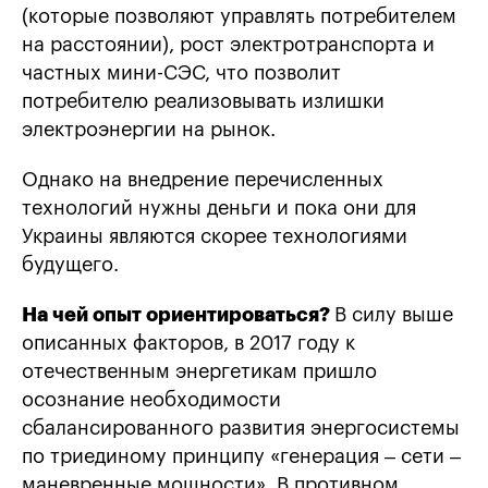
(которые позволяют управлять потребителем
на расстоянии), рост электротранспорта и
частных мини-СЭС, что позволит
потребителю реализовывать излишки
электроэнергии на рынок.
Однако на внедрение перечисленных
технологий нужны деньги и пока они для
Украины являются скорее технологиями
будущего.
На чей опыт ориентироваться?
В силу выше
описанных факторов, в 2017 году к
отечественным энергетикам пришло
осознание необходимости
сбалансированного развития энергосистемы
по триединому принципу «генерация – сети –
маневренные мощности». В противном