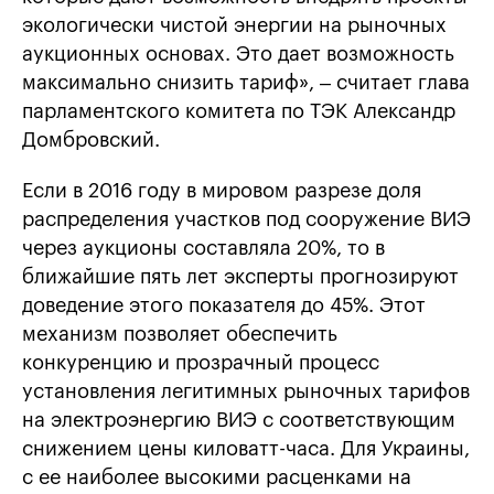
экологически чистой энергии на рыночных
аукционных основах. Это дает возможность
максимально снизить тариф», – считает глава
парламентского комитета по ТЭК Александр
Домбровский.
Если в 2016 году в мировом разрезе доля
распределения участков под сооружение ВИЭ
через аукционы составляла 20%, то в
ближайшие пять лет эксперты прогнозируют
доведение этого показателя до 45%. Этот
механизм позволяет обеспечить
конкуренцию и прозрачный процесс
установления легитимных рыночных тарифов
на электроэнергию ВИЭ с соответствующим
снижением цены киловатт-часа. Для Украины,
с ее наиболее высокими расценками на