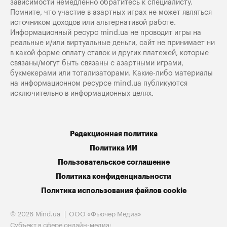
зависимости немедленно обратитесь к специалисту.
Помните, что участие в азартных играх не может являться
источником доходов или альтернативой работе.
Информационный ресурс mind.ua не проводит игры на
реальные и/или виртуальные деньги, сайт не принимает ни
в какой форме оплату ставок и других платежей, которые
связаны/могут быть связаны с азартными играми,
букмекерами или тотализаторами. Какие-либо материалы
на информационном ресурсе mind.ua публикуются
исключительно в информационных целях.
Редакционная политика
Политика ИИ
Пользовательское соглашение
Политика конфиденциальности
Политика использования файлов cookie
© 2026 Mind.ua
ООО «Фьючер Медиа»
Субъект в сфере онлайн-медиа;