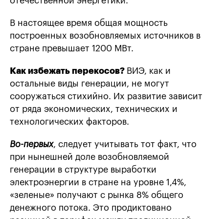
отечественной энергетики.
В настоящее время общая мощность
построенных возобновляемых источников в
стране превышает 1200 МВт.
Как избежать перекосов?
ВИЭ, как и
остальные виды генерации, не могут
сооружаться стихийно. Их развитие зависит
от ряда экономических, технических и
технологических факторов.
Во-первых
, следует учитывать тот факт, что
при нынешней доле возобновляемой
генерации в структуре выработки
электроэнергии в стране на уровне 1,4%,
«зеленые» получают с рынка 8% общего
денежного потока. Это продиктовано