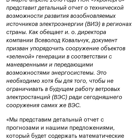
представит детальный отчет о технической
возможности развития возобновляемых
источников электроэнергии (ВИЭ) в регионах
страны. Как обещает и. о. директора
компании Всеволод Ковальчук, документ
призван упорядочить сооружение объектов
«зеленой» генерации в соответствии с
маневренными и передающими
возможностями энергосистемы. Это
необходимо хотя бы для того, чтобы не
ограничивать в будущем работу ветровых
электростанций (ВЭС) ради сегодняшнего
сооружения самих же ВЭС.
«Мы представим детальный отчет с
прогнозами и нашими предложениями,
который будет содержать математические