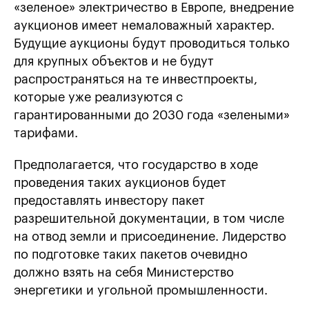
«зеленое» электричество в Европе, внедрение
аукционов имеет немаловажный характер.
Будущие аукционы будут проводиться только
для крупных объектов и не будут
распространяться на те инвестпроекты,
которые уже реализуются с
гарантированными до 2030 года «зелеными»
тарифами.
Предполагается, что государство в ходе
проведения таких аукционов будет
предоставлять инвестору пакет
разрешительной документации, в том числе
на отвод земли и присоединение. Лидерство
по подготовке таких пакетов очевидно
должно взять на себя Министерство
энергетики и угольной промышленности.