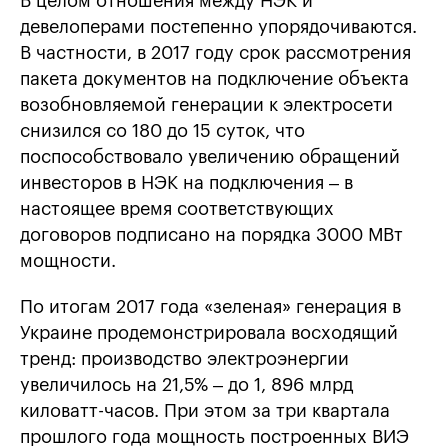
В целом отношения между НЭК и
девелоперами постепенно упорядочиваются.
В частности, в 2017 году срок рассмотрения
пакета документов на подключение объекта
возобновляемой генерации к электросети
снизился со 180 до 15 суток, что
поспособствовало увеличению обращений
инвесторов в НЭК на подключения – в
настоящее время соответствующих
договоров подписано на порядка 3000 МВт
мощности.
По итогам 2017 года «зеленая» генерация в
Украине продемонстрировала восходящий
тренд: производство электроэнергии
увеличилось на 21,5% – до 1, 896 млрд
киловатт-часов. При этом за три квартала
прошлого года мощность построенных ВИЭ