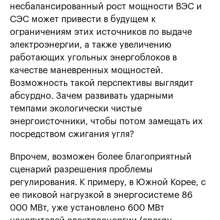
несбалансированный рост мощности ВЭС и
СЭС может привести в будущем к
ограничениям этих источников по выдаче
электроэнергии, а также увеличению
работающих угольных энергоблоков в
качестве маневренных мощностей.
Возможность такой перспективы выглядит
абсурдно. Зачем развивать ударными
темпами экологически чистые
энергоисточники, чтобы потом замещать их
посредством сжигания угля?
Впрочем, возможен более благоприятный
сценарий разрешения проблемы
регулирования. К примеру, в Южной Корее, с
ее пиковой нагрузкой в энергосистеме 86
000 МВт, уже установлено 600 МВт