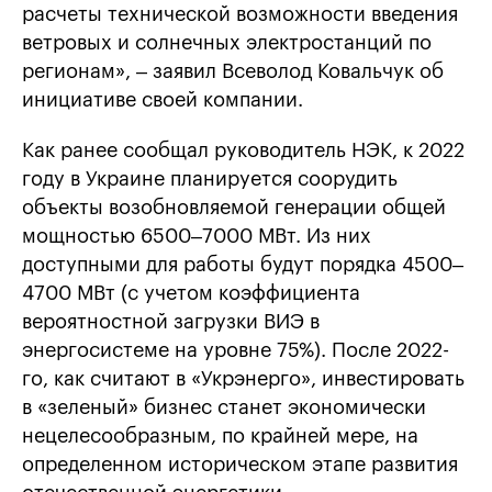
расчеты технической возможности введения
ветровых и солнечных электростанций по
регионам», – заявил Всеволод Ковальчук об
инициативе своей компании.
Как ранее сообщал руководитель НЭК, к 2022
году в Украине планируется соорудить
объекты возобновляемой генерации общей
мощностью 6500–7000 МВт. Из них
доступными для работы будут порядка 4500–
4700 МВт (с учетом коэффициента
вероятностной загрузки ВИЭ в
энергосистеме на уровне 75%). После 2022-
го, как считают в «Укрэнерго», инвестировать
в «зеленый» бизнес станет экономически
нецелесообразным, по крайней мере, на
определенном историческом этапе развития