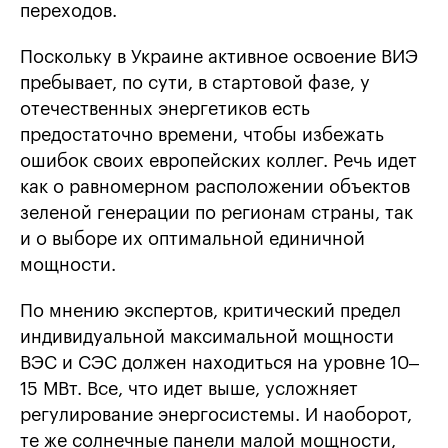
переходов.
Поскольку в Украине активное освоение ВИЭ
пребывает, по сути, в стартовой фазе, у
отечественных энергетиков есть
предостаточно времени, чтобы избежать
ошибок своих европейских коллег. Речь идет
как о равномерном расположении объектов
зеленой генерации по регионам страны, так
и о выборе их оптимальной единичной
мощности.
По мнению экспертов, критический предел
индивидуальной максимальной мощности
ВЭС и СЭС должен находиться на уровне 10–
15 МВт. Все, что идет выше, усложняет
регулирование энергосистемы. И наоборот,
те же солнечные панели малой мощности,