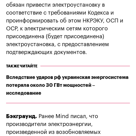
обязан привести электроустановку в
соответствие с требованиями Кодекса и
проинформировать об этом НКРЭКУ, ОСП и
ОСР, к электрическим сетям которого
присоединена (будет присоединена)
электроустановка, с предоставлением
подтверждающих документов.
ТАКЖЕ ЧИТАЙТЕ
Вследствие ударов рф украинская энергосистема
потеряла около 30 ГВт мощностей –
исследование
Бэкграунд.
Ранее Mind писал, что
производители электроэнергии,
произведенной из возобновляемых