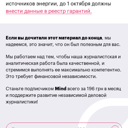
источников энергии, до 1 октября должны
внести данные в реестр гарантий.
Если вы дочитали этот материал до конца
, мы
надеемся, это значит, что он был полезным для вас.
Мы работаем над тем, чтобы наша журналистская и
аналитическая работа была качественной, и
стремимся выполнять ее максимально компетентно.
Это требует финансовой независимости.
Станьте подписчиком
Mind
всего за 196 грн в месяц
и поддержите развитие независимой деловой
журналистики!