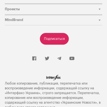
Проекты
MindBrand
Подписаться
Любое копирование, публикация, перепечатка или
воспроизведение информации, содержащей ссылку на
«Интерфакс-Украина», строго запрещается. Перепечатка,
копирование или воспроизведение информации,
содержащей ссылку на агентство «Украинские Новости», в