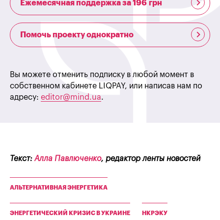
Ежемесячная поддержка за 196 грн
Помочь проекту однократно
Вы можете отменить подписку в любой момент в
собственном кабинете LIQPAY, или написав нам по
адресу:
editor@mind.ua
.
Текст:
Алла Павлюченко
, редактор ленты новостей
АЛЬТЕРНАТИВНАЯ ЭНЕРГЕТИКА
ЭНЕРГЕТИЧЕСКИЙ КРИЗИС В УКРАИНЕ
НКРЭКУ