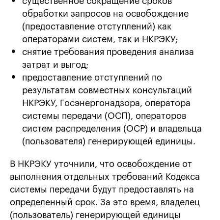
существенное сокращение сроков
обработки запросов на освобождение
(предоставление отступлений) как
операторами систем, так и НКРЭКУ;
снятие требования проведения анализа
затрат и выгод;
предоставление отступлений по
результатам совместных консультаций
НКРЭКУ, Госэнергонадзора, оператора
системы передачи (ОСП), операторов
систем распределения (ОСР) и владельца
(пользователя) генерирующей единицы.
В НКРЭКУ уточнили, что освобождение от
выполнения отдельных требований Кодекса
системы передачи будут предоставлять на
определенный срок. За это время, владелец
(пользователь) генерирующей единицы