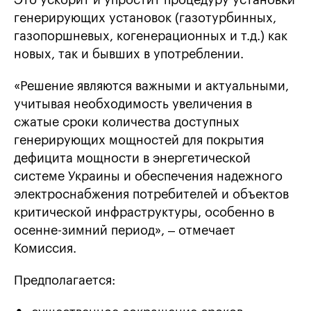
Это ускорит и упростит процедуру установки
генерирующих установок (газотурбинных,
газопоршневых, когенерационных и т.д.) как
новых, так и бывших в употреблении.
«Решение являются важными и актуальными,
учитывая необходимость увеличения в
сжатые сроки количества доступных
генерирующих мощностей для покрытия
дефицита мощности в энергетической
системе Украины и обеспечения надежного
электроснабжения потребителей и объектов
критической инфраструктуры, особенно в
осенне-зимний период», – отмечает
Комиссия.
Предполагается: