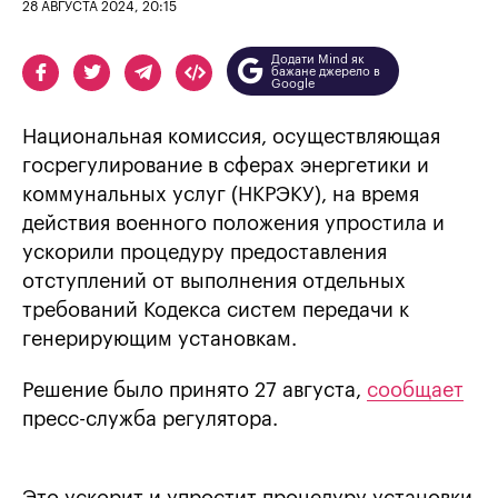
28 АВГУСТА 2024, 20:15
Додати Mind як
бажане джерело в
Google
Национальная комиссия, осуществляющая
госрегулирование в сферах энергетики и
коммунальных услуг (НКРЭКУ), на время
действия военного положения упростила и
ускорили процедуру предоставления
отступлений от выполнения отдельных
требований Кодекса систем передачи к
генерирующим установкам.
Решение было принято 27 августа,
сообщает
пресс-служба регулятора.