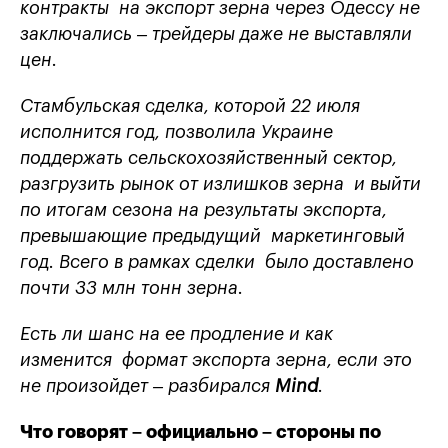
контракты на экспорт зерна через Одессу не
заключались – трейдеры даже не выставляли
цен.
Стамбульская сделка, которой 22 июля
исполнится год, позволила Украине
поддержать сельскохозяйственный сектор,
разгрузить рынок от излишков зерна и выйти
по итогам сезона на результаты экспорта,
превышающие предыдущий маркетинговый
год. Всего в рамках сделки было доставлено
почти 33 млн тонн зерна.
Есть ли шанс на ее продление и как
изменится формат экспорта зерна, если это
не произойдет – разбирался
Mind
.
Что говорят – официально – стороны по