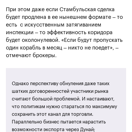
При этом даже если Стамбульская сделка
будет продлена в ее нынешнем формате – то
есть с искусственным затягиванием
инспекции – то эффективность коридора
будет околонулевой. «Если будут пропускать
один корабль в месяц – никто не поедет», –
отмечают брокеры.
Однако перспективу обнуления даже таких
шатких договоренностей участники рынка
считают большой проблемой. И настаивают,
что политикам нужно стараться по максимуму
сохранить этот канал для торговли.
Параллельно бизнес пытается нарастить
возможности экспорта через Дунай;