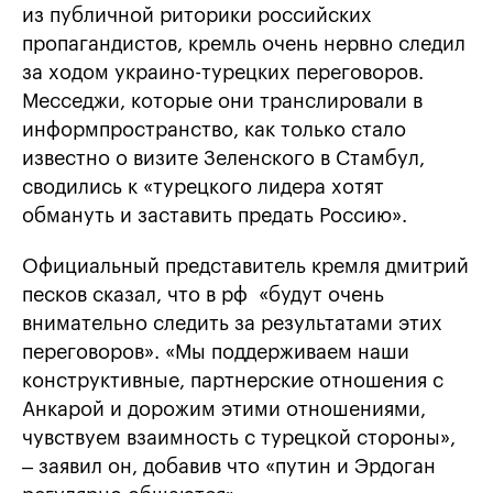
из публичной риторики российских
пропагандистов, кремль очень нервно следил
за ходом украино-турецких переговоров.
Месседжи, которые они транслировали в
информпространство, как только стало
известно о визите Зеленского в Стамбул,
сводились к «турецкого лидера хотят
обмануть и заставить предать Россию».
Официальный представитель кремля дмитрий
песков сказал, что в рф «будут очень
внимательно следить за результатами этих
переговоров». «Мы поддерживаем наши
конструктивные, партнерские отношения с
Анкарой и дорожим этими отношениями,
чувствуем взаимность с турецкой стороны»,
– заявил он, добавив что «путин и Эрдоган