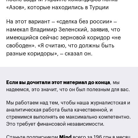
«Азов», которые находились в Турции
На этот вариант – «сделка без россии» –
намекал Владимир Зеленский, заявив, что
имеющийся сейчас зерновой коридор «не
свободен». «Я считаю, что должны быть
разные коридоры», – сказал он.
Если вы дочитали этот материал до конца
, мы
надеемся, это значит, что он был полезным для вас.
Мы работаем над тем, чтобы наша журналистская и
аналитическая работа была качественной, и
стремимся выполнять ее максимально компетентно.
Это требует финансовой независимости.
Станьте подписчиком
Mind
всего за 196 грн в месяц