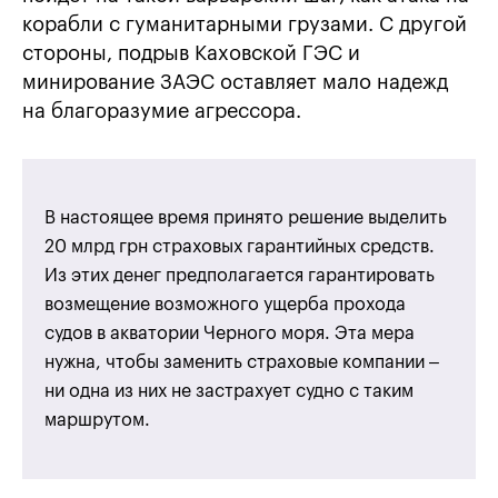
корабли с гуманитарными грузами. С другой
стороны, подрыв Каховской ГЭС и
минирование ЗАЭС оставляет мало надежд
на благоразумие агрессора.
В настоящее время принято решение выделить
20 млрд грн страховых гарантийных средств.
Из этих денег предполагается гарантировать
возмещение возможного ущерба прохода
судов в акватории Черного моря. Эта мера
нужна, чтобы заменить страховые компании –
ни одна из них не застрахует судно с таким
маршрутом.