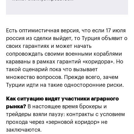
Есть оптимистичная версия, что если 17 июля
россия из сделки выйдет, то Турция объявит о
своих гарантиях и может начать
сопровождать своими военными кораблями
караваны в рамках гарантий «коридора». Но
такой сценарий пока что вызывает
множество вопросов. Прежде всего, зачем
Турции идти на такие односторонние риски.
Как ситуацию видят участники аграрного
рынка?
В настоящее время брокеры и
трейдеры взяли паузу: контракты с условием
прохода через «зерновой коридор» не
заключаются.