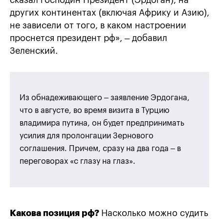
сказал господин Президент (Эрдоган), на
других континентах (включая Африку и Азию),
не зависели от того, в каком настроении
проснется президент рф», – добавил
Зеленский.
Из обнадеживающего – заявление Эрдогана,
что в августе, во время визита в Турцию
владимира путина, он будет предпринимать
усилия для пролонгации Зернового
соглашения. Причем, сразу на два года – в
переговорах «с глазу на глаз».
Какова позиция рф?
Насколько можно судить