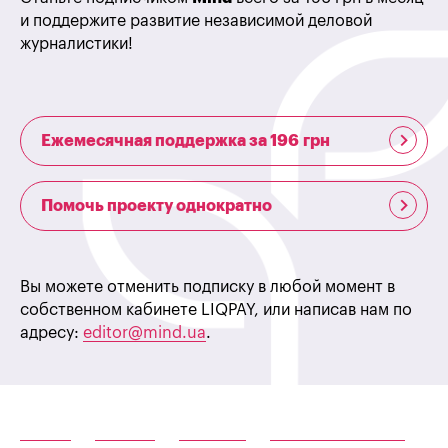
и поддержите развитие независимой деловой
журналистики!
Ежемесячная поддержка за 196 грн
Помочь проекту однократно
Вы можете отменить подписку в любой момент в
собственном кабинете LIQPAY, или написав нам по
адресу:
editor@mind.ua
.