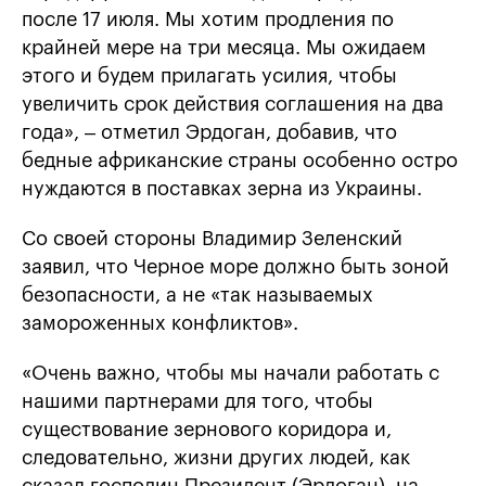
после 17 июля. Мы хотим продления по
крайней мере на три месяца. Мы ожидаем
этого и будем прилагать усилия, чтобы
увеличить срок действия соглашения на два
года», – отметил Эрдоган, добавив, что
бедные африканские страны особенно остро
нуждаются в поставках зерна из Украины.
Со своей стороны Владимир Зеленский
заявил, что Черное море должно быть зоной
безопасности, а не «так называемых
замороженных конфликтов».
«Очень важно, чтобы мы начали работать с
нашими партнерами для того, чтобы
существование зернового коридора и,
следовательно, жизни других людей, как