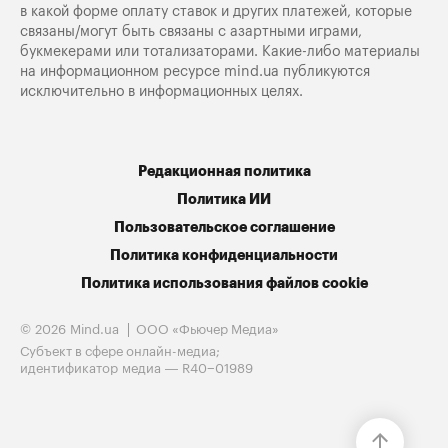
в какой форме оплату ставок и других платежей, которые
связаны/могут быть связаны с азартными играми,
букмекерами или тотализаторами. Какие-либо материалы
на информационном ресурсе mind.ua публикуются
исключительно в информационных целях.
Редакционная политика
Политика ИИ
Пользовательское соглашение
Политика конфиденциальности
Политика использования файлов cookie
© 2026 Mind.ua
ООО «Фьючер Медиа»
Субъект в сфере онлайн-медиа;
идентификатор медиа — R40−01989