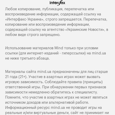
Любое копирование, публикация, перепечатка или
воспроизведение информации, содержащей ссылку на
«Интерфакс-Украина», строго запрещается. Перепечатка,
копирование или воспроизведение информации,
содержащей ссылку на агентство «Украинские Новости», в
любом виде строго запрещено.
Использование материалов Mind только при условии
ссылки (для интернет-изданий - гиперссылки) на
mind.ua
не ниже третьего абзаца.
Материалы сайта mind.ua предназначены для лиц старше
21 года (21+). Участие в азартных играх может вызвать
игровую зависимость. Соблюдайте правила (принципы)
ответственной игры. При обнаружении первых признаков
зависимости немедленно обратитесь к специалисту.
Помните, что участие в азартных играх не может являться
источником доходов или альтернативой работе.
Информационный ресурс mind.ua не проводит игры на
реальные и/или виртуальные деньги, сайт не принимает ни