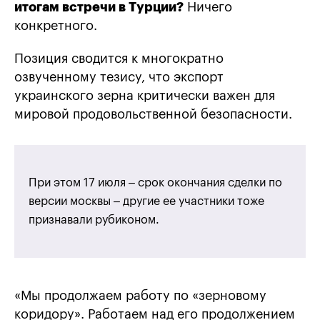
итогам встречи в Турции?
Ничего
конкретного.
Позиция сводится к многократно
озвученному тезису, что экспорт
украинского зерна критически важен для
мировой продовольственной безопасности.
При этом 17 июля – срок окончания сделки по
версии москвы – другие ее участники тоже
признавали рубиконом.
«Мы продолжаем работу по «зерновому
коридору». Работаем над его продолжением