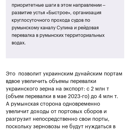
приоритетные шаги в этом направлении –
развитие устья «Быстрое», организация
круглосуточного прохода судов по
румынскому каналу Сулина и рейдовая
перевалка в румынских территориальных
водах.
Это позволит украинским дунайским портам
вдвое увеличить объемы перевалки
украинского зерна на экспорт: с 2 млн т
(объем перевалки в мае 2023-го) до 4 млн т.
А румынская сторона одновременно
увеличит доходы от портовых сборов и
разгрузит непосредственно свои порты,
поскольку зерновозы не будут нуждаться в