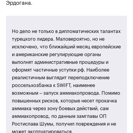
Эрдогана.
Но дело не только в дипломатических талантах
турецкого лидера. Маловероятно, но не
исключено, что ближайший месяц европейские
и американские регулирующие органы
выполнят административные процедуры и
оформят частичные уступки рф. Наиболее
реалистичным выглядит переподключение
россельхозбанка к SWIFT, наименее
возможным – запуск аммиакопровода. Помимо
повышенных рисков, которые несет прокачка
аммиака через зону боевых действий, сам
аммиакопровод, по данным замглавы ОП
Ростислава Шумы, получил повреждения и не
может эксплуатироваться.