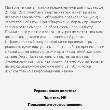
Материалы сайта mind.ua предназначены для лиц старше
21 года (21+). Участие в азартных играх может вызвать
игровую зависимость. Соблюдайте правила (принципы)
ответственной игры. При обнаружении первых признаков
зависимости немедленно обратитесь к специалисту.
Помните, что участие в азартных играх не может являться
источником доходов или альтернативой работе.
Информационный ресурс mind.ua не проводит игры на
реальные и/или виртуальные деньги, сайт не принимает ни
в какой форме оплату ставок и других платежей, которые
связаны/могут быть связаны с азартными играми,
букмекерами или тотализаторами. Какие-либо материалы
на информационном ресурсе mind.ua публикуются
исключительно в информационных целях.
Редакционная политика
Политика ИИ
Пользовательское соглашение