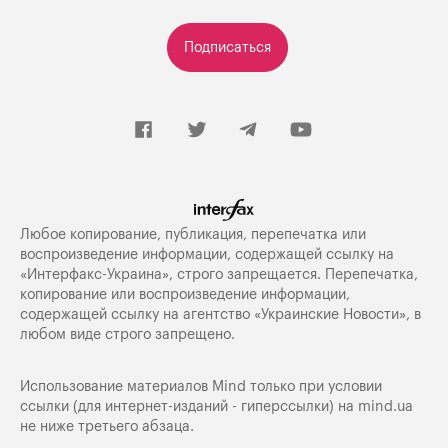
Подписаться
Любое копирование, публикация, перепечатка или
воспроизведение информации, содержащей ссылку на
«Интерфакс-Украина», строго запрещается. Перепечатка,
копирование или воспроизведение информации,
содержащей ссылку на агентство «Украинские Новости», в
любом виде строго запрещено.
Использование материалов Mind только при условии
ссылки (для интернет-изданий - гиперссылки) на
mind.ua
не ниже третьего абзаца.