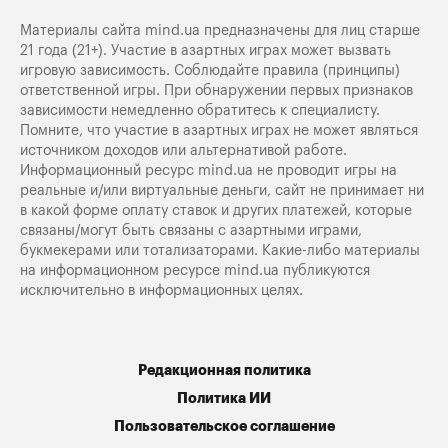
Материалы сайта mind.ua предназначены для лиц старше
21 года (21+). Участие в азартных играх может вызвать
игровую зависимость. Соблюдайте правила (принципы)
ответственной игры. При обнаружении первых признаков
зависимости немедленно обратитесь к специалисту.
Помните, что участие в азартных играх не может являться
источником доходов или альтернативой работе.
Информационный ресурс mind.ua не проводит игры на
реальные и/или виртуальные деньги, сайт не принимает ни
в какой форме оплату ставок и других платежей, которые
связаны/могут быть связаны с азартными играми,
букмекерами или тотализаторами. Какие-либо материалы
на информационном ресурсе mind.ua публикуются
исключительно в информационных целях.
Редакционная политика
Политика ИИ
Пользовательское соглашение