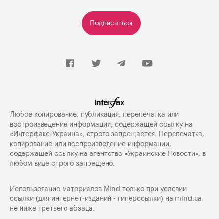
Подписаться
Любое копирование, публикация, перепечатка или
воспроизведение информации, содержащей ссылку на
«Интерфакс-Украина», строго запрещается. Перепечатка,
копирование или воспроизведение информации,
содержащей ссылку на агентство «Украинские Новости», в
любом виде строго запрещено.
Использование материалов Mind только при условии
ссылки (для интернет-изданий - гиперссылки) на
mind.ua
не ниже третьего абзаца.