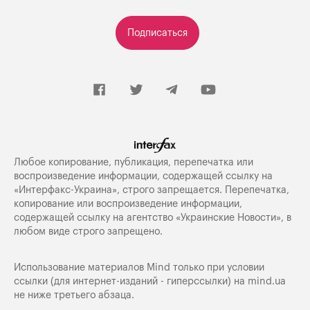
Подписаться
Любое копирование, публикация, перепечатка или
воспроизведение информации, содержащей ссылку на
«Интерфакс-Украина», строго запрещается. Перепечатка,
копирование или воспроизведение информации,
содержащей ссылку на агентство «Украинские Новости», в
любом виде строго запрещено.
Использование материалов Mind только при условии
ссылки (для интернет-изданий - гиперссылки) на
mind.ua
не ниже третьего абзаца.