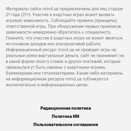
Материалы сайта mind.ua предназначены для лиц старше
21 года (21+). Участие в азартных играх может вызвать
игровую зависимость. Соблюдайте правила (принципы)
ответственной игры. При обнаружении первых признаков
зависимости немедленно обратитесь к специалисту.
Помните, что участие в азартных играх не может являться
источником доходов или альтернативой работе.
Информационный ресурс mind.ua не проводит игры на
реальные и/или виртуальные деньги, сайт не принимает ни
в какой форме оплату ставок и других платежей, которые
связаны/могут быть связаны с азартными играми,
букмекерами или тотализаторами. Какие-либо материалы
на информационном ресурсе mind.ua публикуются
исключительно в информационных целях.
Редакционная политика
Политика ИИ
Пользовательское соглашение