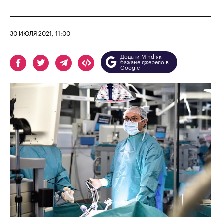
30 ИЮЛЯ 2021, 11:00
Додати Mind як
бажане джерело в
Google