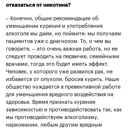
отказаться от никотина?
– Конечно, общие рекомендации об
уменьшении курения и употребления
алкоголя мы даем, но поймите: мы получаем
пациентов уже с диагнозом. То, о чем вы
говорите, – это очень важная работа, но ее
следует проводить на первичке, семейными
врачами, тогда это будет иметь эффект.
Человек, у которого уже развился рак, не
избавится от опухоли, бросив курить. Наше
общество нуждается в превентивной работе
для уменьшения вредного воздействия на
здоровье. Время признать курение
зависимостью и противодействовать так, как
мы противодействуем алкоголизму,
наркомании, любым другим вредным