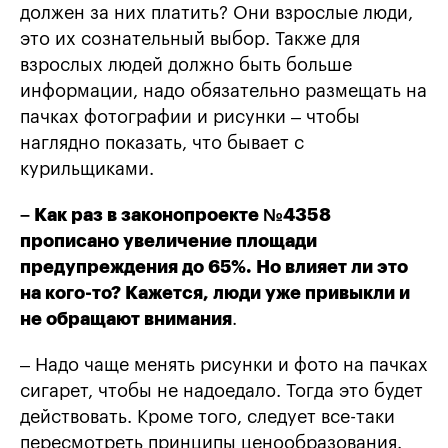
должен за них платить? Они взрослые люди,
это их сознательный выбор. Также для
взрослых людей должно быть больше
информации, надо обязательно размещать на
пачках фотографии и рисунки – чтобы
наглядно показать, что бывает с
курильщиками.
– Как раз в законопроекте №4358
прописано увеличение площади
предупреждения до 65%. Но влияет ли это
на кого-то? Кажется, люди уже привыкли и
не обращают внимания
.
– Надо чаще менять рисунки и фото на пачках
сигарет, чтобы не надоедало. Тогда это будет
действовать. Кроме того, следует все-таки
пересмотреть принципы ценообразования.