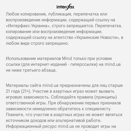
Любое копирование, публикация, перепечатка или
воспроизведение информации, содержащей ссылку на
«Интерфакс-Украина», строго запрещается. Перепечатка,
копирование или воспроизведение информации,
содержащей ссылку на агентство «Украинские Новости», в
любом виде строго запрещено.
Использование материалов Mind только при условии
ссылки (для интернет-изданий - гиперссылки) на
mind.ua
не ниже третьего абзаца.
Материалы сайта mind.ua предназначены для лиц старше
21 года (21+). Участие в азартных играх может вызвать
игровую зависимость. Соблюдайте правила (принципы)
ответственной игры. При обнаружении первых признаков
зависимости немедленно обратитесь к специалисту.
Помните, что участие в азартных играх не может являться
источником доходов или альтернативой работе.
Информационный ресурс mind.ua не проводит игры на