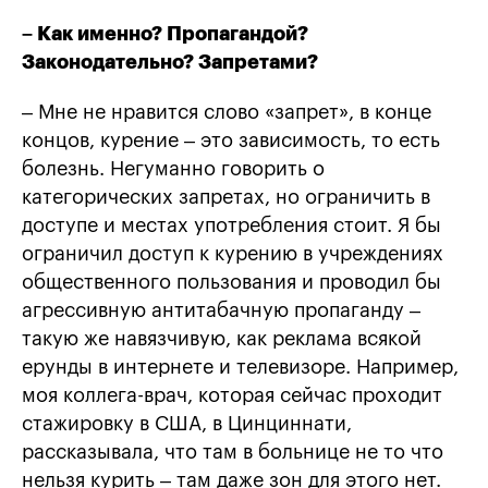
– Как именно? Пропагандой?
Законодательно? Запретами
?
– Мне не нравится слово «запрет», в конце
концов, курение – это зависимость, то есть
болезнь. Негуманно говорить о
категорических запретах, но ограничить в
доступе и местах употребления стоит. Я бы
ограничил доступ к курению в учреждениях
общественного пользования и проводил бы
агрессивную антитабачную пропаганду –
такую же навязчивую, как реклама всякой
ерунды в интернете и телевизоре. Например,
моя коллега-врач, которая сейчас проходит
стажировку в США, в Цинциннати,
рассказывала, что там в больнице не то что
нельзя курить – там даже зон для этого нет.