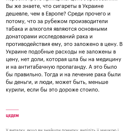
Вы же знаете, что сигареты в Украине
дешевле, чем в Европе? Среди прочего и
потому, что за рубежом производители
табака и алкоголя являются основными
донаторами исследований рака и
противодействия ему, это заложено в цену. В
Украине подобные расходы не заложены в
цену, нет доли, которая шла бы на медицину
и на антитабачную пропаганду. А это было
бы правильно. Тогда и на лечение рака были
бы деньги, и люди, может быть, меньше
курили, если бы это дороже стоило.
ЦЕДЕМ
У випадку, якщо ви знайшли помилку, виділіть її мишкою і