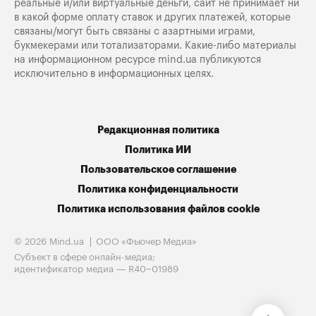
реальные и/или виртуальные деньги, сайт не принимает ни
в какой форме оплату ставок и других платежей, которые
связаны/могут быть связаны с азартными играми,
букмекерами или тотализаторами. Какие-либо материалы
на информационном ресурсе mind.ua публикуются
исключительно в информационных целях.
Редакционная политика
Политика ИИ
Пользовательское соглашение
Политика конфиденциальности
Политика использования файлов cookie
© 2026 Mind.ua
ООО «Фьючер Медиа»
Субъект в сфере онлайн-медиа;
идентификатор медиа — R40−01989