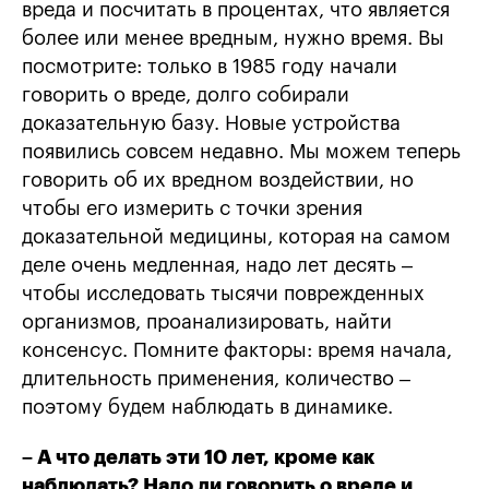
вреда и посчитать в процентах, что является
более или менее вредным, нужно время. Вы
посмотрите: только в 1985 году начали
говорить о вреде, долго собирали
доказательную базу. Новые устройства
появились совсем недавно. Мы можем теперь
говорить об их вредном воздействии, но
чтобы его измерить с точки зрения
доказательной медицины, которая на самом
деле очень медленная, надо лет десять –
чтобы исследовать тысячи поврежденных
организмов, проанализировать, найти
консенсус. Помните факторы: время начала,
длительность применения, количество –
поэтому будем наблюдать в динамике.
– А что делать эти 10 лет, кроме как
наблюдать? Надо ли говорить о вреде и