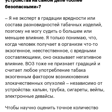
устройства на самом деле «более
безопасными»
?
– Я не эксперт в градации вредности или
состава разновидностей табачных изделий,
поэтому не могу судить о большем или
меньшее влияние. Я только понимаю, что,
когда человек получает в организм что-то
экзогенное, неестественное, с вредными
составляющими, оно оказывает негативное
влияние. ВОЗ тоже не признает градаций и
считает любое употребление табака
экзогенным фактором возникновения
злокачественных опухолей – независимо от
устройства: кальян, трубка, сигареты, вейпы,
электронные девайсы.
Чтобы научно оценить точное количество