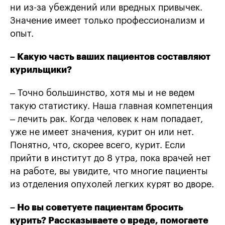
ни из-за убеждений или вредных привычек.
Значение имеет только профессионализм и
опыт.
– Какую часть ваших пациентов составляют
курильщики?
– Точно большинство, хотя мы и не ведем
такую статистику. Наша главная компетенция
– лечить рак. Когда человек к нам попадает,
уже не имеет значения, курит он или нет.
Понятно, что, скорее всего, курит. Если
прийти в институт до 8 утра, пока врачей нет
на работе, вы увидите, что многие пациенты
из отделения опухолей легких курят во дворе.
– Но вы советуете пациентам бросить
курить? Рассказываете о вреде, помогаете