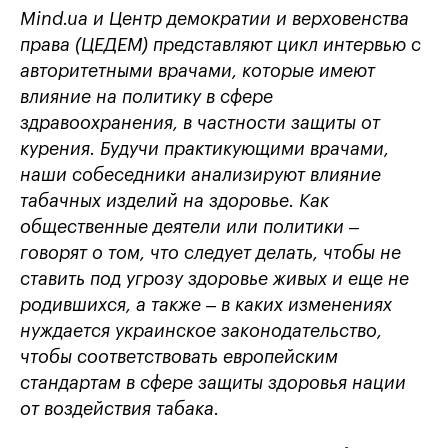
Mind.ua и Центр демократии и верховенства
права (ЦЕДЕМ) представляют цикл интервью с
авторитетными врачами, которые имеют
влияние на политику в сфере
здравоохранения, в частности защиты от
курения. Будучи практикующими врачами,
наши собеседники анализируют влияние
табачных изделий на здоровье. Как
общественные деятели или политики –
говорят о том, что следует делать, чтобы не
ставить под угрозу здоровье живых и еще не
родившихся, а также – в каких изменениях
нуждается украинское законодательство,
чтобы соответствовать европейским
стандартам в сфере защиты здоровья нации
от воздействия табака
.