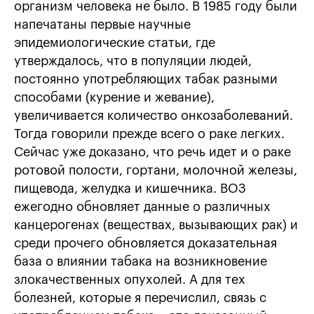
организм человека не было. В 1985 году были
напечатаны первые научные
эпидемиологические статьи, где
утверждалось, что в популяции людей,
постоянно употребляющих табак разными
способами (курение и жевание),
увеличивается количество онкозаболеваний.
Тогда говорили прежде всего о раке легких.
Сейчас уже доказано, что речь идет и о раке
ротовой полости, гортани, молочной железы,
пищевода, желудка и кишечника. ВОЗ
ежегодно обновляет данные о различных
канцерогенах (веществах, вызывающих рак) и
среди прочего обновляется доказательная
база о влиянии табака на возникновение
злокачественных опухолей. А для тех
болезней, которые я перечислил, связь с