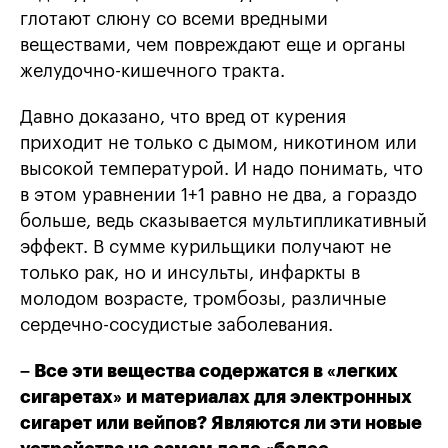
глотают слюну со всеми вредными
веществами, чем повреждают еще и органы
желудочно-кишечного тракта.
Давно доказано, что вред от курения
приходит не только с дымом, никотином или
высокой температурой. И надо понимать, что
в этом уравнении 1+1 равно не два, а гораздо
больше, ведь сказывается мультипликативный
эффект. В сумме курильщики получают не
только рак, но и инсульты, инфаркты в
молодом возрасте, тромбозы, различные
сердечно-сосудистые заболевания.
– Все эти вещества содержатся в «легких
сигаретах» и материалах для электронных
сигарет или вейпов? Являются ли эти новые