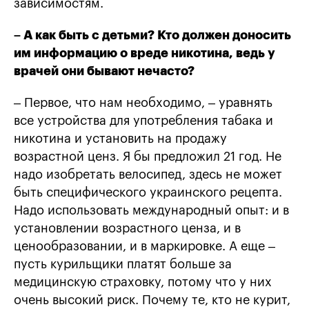
зависимостям.
– А как быть с детьми? Кто должен доносить
им информацию о вреде никотина, ведь у
врачей они бывают нечасто?
– Первое, что нам необходимо, – уравнять
все устройства для употребления табака и
никотина и установить на продажу
возрастной ценз. Я бы предложил 21 год. Не
надо изобретать велосипед, здесь не может
быть специфического украинского рецепта.
Надо использовать международный опыт: и в
установлении возрастного ценза, и в
ценообразовании, и в маркировке. А еще –
пусть курильщики платят больше за
медицинскую страховку, потому что у них
очень высокий риск. Почему те, кто не курит,