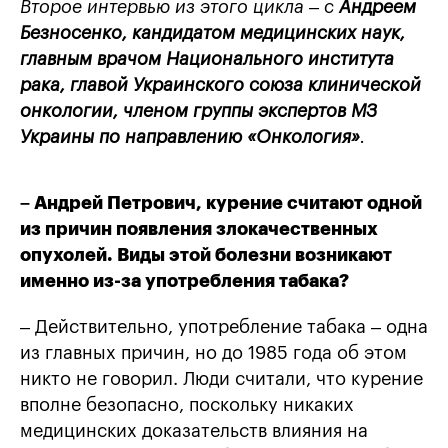
Второе интервью из этого цикла – с
Андреем
Безносенко, кандидатом медицинских наук,
главным врачом Национального института
рака, главой Украинского союза клинической
онкологии, членом группы экспертов МЗ
Украины по направлению «Онкология»
.
– Андрей Петрович, курение считают одной
из причин появления злокачественных
опухолей. Виды этой болезни возникают
именно из-за употребления табака?
– Действительно, употребление табака – одна
из главных причин, но до 1985 года об этом
никто не говорил. Люди считали, что курение
вполне безопасно, поскольку никаких
медицинских доказательств влияния на