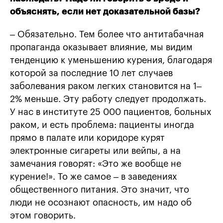
объяснять, если нет доказательной базы
?
– Обязательно. Тем более что антитабачная
пропаганда оказывает влияние, мы видим
тенденцию к уменьшению курения, благодаря
которой за последние 10 лет случаев
заболевания раком легких становится на 1–
2% меньше. Эту работу следует продолжать.
У нас в институте 25 000 пациентов, больных
раком, и есть проблема: пациенты иногда
прямо в палате или коридоре курят
электронные сигареты или вейпы, а на
замечания говорят: «Это же вообще не
курение!». То же самое – в заведениях
общественного питания. Это значит, что
люди не осознают опасность, им надо об
этом говорить.