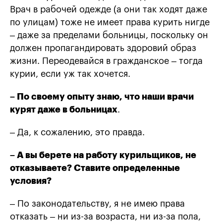
Врач в рабочей одежде (а они так ходят даже
по улицам) тоже не имеет права курить нигде
– даже за пределами больницы, поскольку он
должен пропагандировать здоровий образ
жизни. Переодевайся в гражданское – тогда
курии, если уж так хочется.
– По своему опыту знаю, что наши врачи
курят даже в больницах
.
– Да, к сожалению, это правда.
– А вы берете на работу курильщиков, не
отказываете? Ставите определенные
условия?
– По законодательству, я не имею права
отказать – ни из-за возраста, ни из-за пола,