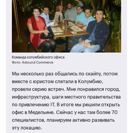
Команда колумбийского офиса
Фото: Astound Commerce
Мы несколько раз общались по скайпу, потом
вместе с юристом слетали в Колумбию,
провели серию встреч. Мне понравился город,
инфраструктура, шаги местного правительства
по привлечению IT. В итоге мы решили открыть
офис в Медельине. Сейчас у нас там более 70
специалистов, планируем активно развивать
эту локацию.