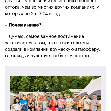
другой – у нас значительно ниже процент
оттока, чем во многих других компаниях, у
которых по 25–30% в год.
– Почему ниже?
– Думаю, самое важное достижение
заключается в том, что за эти годы мы
создали в компании дружескую атмосферу,
где каждый чувствует себя комфортно.