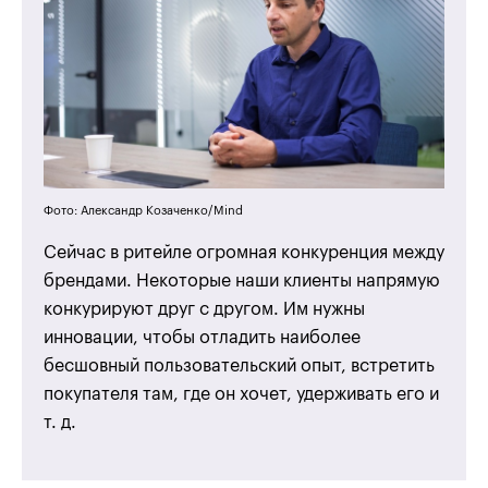
Фото: Александр Козаченко/Mind
Сейчас в ритейле огромная конкуренция между
брендами. Некоторые наши клиенты напрямую
конкурируют друг с другом. Им нужны
инновации, чтобы отладить наиболее
бесшовный пользовательский опыт, встретить
покупателя там, где он хочет, удерживать его и
т. д.