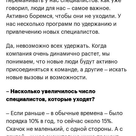
переманивать у нас специалистов. Как уже
говорил, люди для нас – самое важное.
Активно боремся, чтобы они не уходили. У
нас несколько программ по удержанию и
привлечению новых специалистов.
Да, невозможно всех удержать. Когда
компания очень динамично растет, мы
понимаем, что новые люди будут активно
присоединяться к команде, а другие – искать
новые вызовы и возможности.
– Насколько увеличилось число
специалистов, которые уходят?
– Если раньше – в обычные времена – было
порядка 10% в год, то сейчас около 15%.
Скачок не маленький, с одной стороны. А с