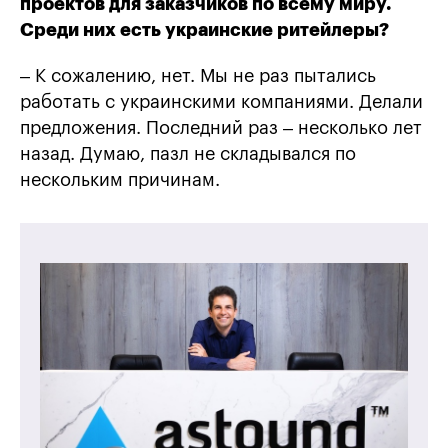
проектов для заказчиков по всему миру.
Среди них есть украинские ритейлеры?
– К сожалению, нет. Мы не раз пытались
работать с украинскими компаниями. Делали
предложения. Последний раз – несколько лет
назад. Думаю, пазл не складывался по
нескольким причинам.