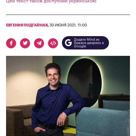
Цей текст також доступний українською
ЕВГЕНИЯ ПОДГАЙНАЯ
,
30 ИЮНЯ 2021, 11:00
Додати Mind як
бажане джерело в
Google