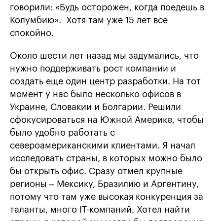
говорили: «Будь осторожен, когда поедешь в
Колумбию». Хотя там уже 15 лет все
спокойно.
Около шести лет назад мы задумались, что
нужно поддерживать рост компании и
создать еще один центр разработки. На тот
момент у нас было несколько офисов в
Украине, Словакии и Болгарии. Решили
сфокусироваться на Южной Америке, чтобы
было удобно работать с
североамериканскими клиентами. Я начал
исследовать страны, в которых можно было
бы открыть офис. Сразу отмел крупные
регионы – Мексику, Бразилию и Аргентину,
потому что там уже высокая конкуренция за
таланты, много IT-компаний. Хотел найти