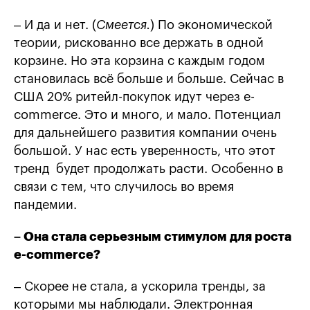
– И да и нет. (
Смеется.
) По экономической
теории, рискованно все держать в одной
корзине. Но эта корзина с каждым годом
становилась всё больше и больше. Сейчас в
США 20% ритейл-покупок идут через e-
commerce. Это и много, и мало. Потенциал
для дальнейшего развития компании очень
большой. У нас есть уверенность, что этот
тренд будет продолжать расти. Особенно в
связи с тем, что случилось во время
пандемии.
– Она стала серьезным стимулом для роста
е-commerce?
– Скорее не стала, а ускорила тренды, за
которыми мы наблюдали. Электронная