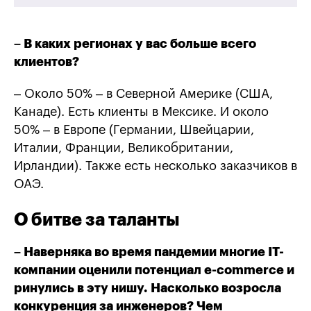
– В каких регионах у вас больше всего
клиентов?
– Около 50% – в Северной Америке (США,
Канаде). Есть клиенты в Мексике. И около
50% – в Европе (Германии, Швейцарии,
Италии, Франции, Великобритании,
Ирландии). Также есть несколько заказчиков в
ОАЭ.
О битве за таланты
– Наверняка во время пандемии многие IТ-
компании оценили потенциал е-commerce и
ринулись в эту нишу. Насколько возросла
конкуренция за инженеров? Чем