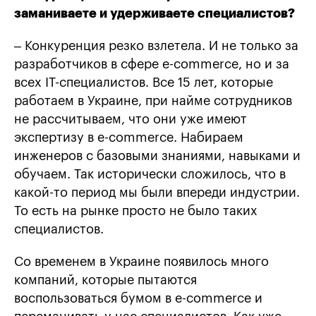
заманиваете и удерживаете специалистов?
– Конкуренция резко взлетела. И не только за
разработчиков в сфере е-commerce, но и за
всех IТ-специалистов. Все 15 лет, которые
работаем в Украине, при найме сотрудников
не рассчитываем, что они уже имеют
экспертизу в е-commerce. Набираем
инженеров с базовыми знаниями, навыками и
обучаем. Так исторически сложилось, что в
какой-то период мы были впереди индустрии.
То есть на рынке просто не было таких
специалистов.
Со временем в Украине появилось много
компаний, которые пытаются
воспользоваться бумом в е-commerce и