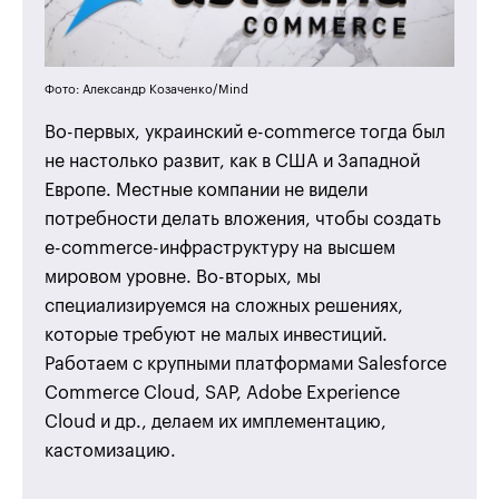
Фото: Александр Козаченко/Mind
Во-первых, украинский e-commerce тогда был
не настолько развит, как в США и Западной
Европе. Местные компании не видели
потребности делать вложения, чтобы создать
e-commerce-инфраструктуру на высшем
мировом уровне. Во-вторых, мы
специализируемся на сложных решениях,
которые требуют не малых инвестиций.
Работаем с крупными платформами Salesforce
Commerce Cloud, SAP, Adobe Experience
Cloud и др., делаем их имплементацию,
кастомизацию.