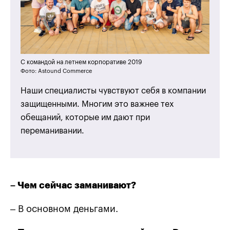
С командой на летнем корпоративе 2019
Фото: Astound Commerce
Наши специалисты чувствуют себя в компании
защищенными. Многим это важнее тех
обещаний, которые им дают при
переманивании.
– Чем сейчас заманивают?
– В основном деньгами.