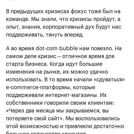
В предыдущих кризисах фокус тоже был на
команде. Мы знали, что кризисы пройдут, а
опыт, знания, корпоративный дух будут нас
поддерживать, тянуть вперед.
А во время dot-com bubble нам повезло. На
самом деле кризис – отличное время для
старта бизнеса. Когда идут большие
изменения на рынке, их можно удачно
использовать. В то время начали «сдуваться»
e-commerce-платформы, которые
поддерживали интернет-магазины. Их
собственники говорили своим клиентам:
«Через два месяца мы закрываемся, вы
потеряете свой сайт». Мы воспользовались
этой возможностью и привлекли достаточно