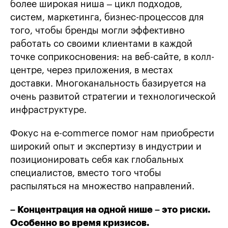
более широкая ниша – цикл подходов,
систем, маркетинга, бизнес-процессов для
того, чтобы бренды могли эффективно
работать со своими клиентами в каждой
точке соприкосновения: на веб-сайте, в колл-
центре, через приложения, в местах
доставки. Многоканальность базируется на
очень развитой стратегии и технологической
инфраструктуре.
Фокус на e-commerce помог нам приобрести
широкий опыт и экспертизу в индустрии и
позиционировать себя как глобальных
специалистов, вместо того чтобы
распыляться на множество направлений.
– Концентрация на одной нише – это риски.
Особенно во время кризисов.