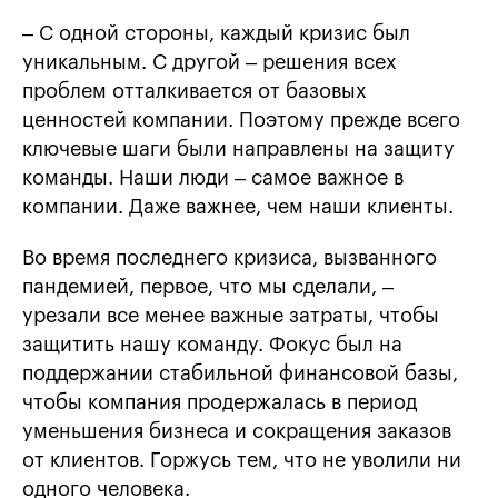
– С одной стороны, каждый кризис был
уникальным. С другой – решения всех
проблем отталкивается от базовых
ценностей компании. Поэтому прежде всего
ключевые шаги были направлены на защиту
команды. Наши люди – самое важное в
компании. Даже важнее, чем наши клиенты.
Во время последнего кризиса, вызванного
пандемией, первое, что мы сделали, –
урезали все менее важные затраты, чтобы
защитить нашу команду. Фокус был на
поддержании стабильной финансовой базы,
чтобы компания продержалась в период
уменьшения бизнеса и сокращения заказов
от клиентов. Горжусь тем, что не уволили ни
одного человека.