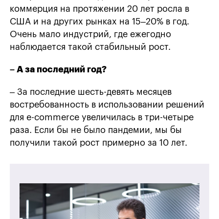
коммерция на протяжении 20 лет росла в
США и на других рынках на 15–20% в год.
Очень мало индустрий, где ежегодно
наблюдается такой стабильный рост.
– А за последний год?
– За последние шесть-девять месяцев
востребованность в использовании решений
для e-commerce увеличилась в три-четыре
раза. Если бы не было пандемии, мы бы
получили такой рост примерно за 10 лет.