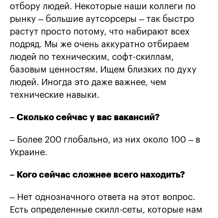
отбору людей. Некоторые наши коллеги по
рынку – большие аутсорсеры – так быстро
растут просто потому, что набирают всех
подряд. Мы же очень аккуратно отбираем
людей по техническим, софт-скиллам,
базовым ценностям. Ищем близких по духу
людей. Иногда это даже важнее, чем
технические навыки.
– Сколько сейчас у вас вакансий?
– Более 200 глобально, из них около 100 – в
Украине.
– Кого сейчас сложнее всего находить?
– Нет однозначного ответа на этот вопрос.
Есть определенные скилл-сеты, которые нам