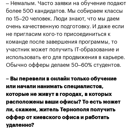
– Немалым. Часто заявки на обучение подают
более 500 кандидатов. Мы собираем классы
по 15–20 человек. Люди знают, что мы даем
очень качественную подготовку. И даже если
не пригласим кого-то присоединиться к
команде после завершения программы, то
участник может получить IT-образование и
использовать его для продвижения в карьере.
Обычно офферы делаем 50–60% студентов.
– Вы перевели в онлайн только обучение
или начали нанимать специалистов,
которые не живут в городах, в которых
расположены ваши офисы? То есть может
ли, скажем, житель Тернополя получить
оффер от киевского офиса и работать
удаленно?