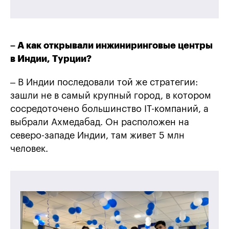
– А как открывали инжиниринговые центры
в Индии, Турции?
– В Индии последовали той же стратегии:
зашли не в самый крупный город, в котором
сосредоточено большинство IT-компаний, а
выбрали Ахмедабад. Он расположен на
северо-западе Индии, там живет 5 млн
человек.