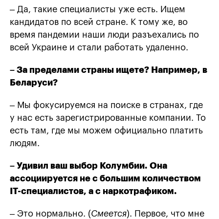
– Да, такие специалисты уже есть. Ищем
кандидатов по всей стране. К тому же, во
время пандемии наши люди разъехались по
всей Украине и стали работать удаленно.
– За пределами страны ищете? Например, в
Беларуси?
– Мы фокусируемся на поиске в странах, где
у нас есть зарегистрированные компании. То
есть там, где мы можем официально платить
людям.
– Удивил ваш выбор Колумбии. Она
ассоциируется не с большим количеством
IT-специалистов, а с наркотрафиком.
– Это нормально. (
Смеется
). Первое, что мне