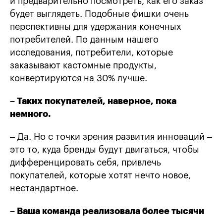
и предварительно посмотреть, как его заказ
будет выглядеть. Подобные фишки очень
перспективны для удержания конечных
потребителей. По данным нашего
исследования, потребители, которые
заказывают кастомные продукты,
конвертируются на 30% лучше.
– Таких покупателей, наверное, пока
немного.
– Да. Но с точки зрения развития инноваций –
это то, куда бренды будут двигаться, чтобы
дифференцировать себя, привлечь
покупателей, которые хотят нечто новое,
нестандартное.
– Ваша команда реализовала более тысячи