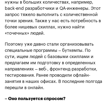
нужны в больших количествах, например,
back-end разработчики и QA-инженеры. Этот
запрос тяжело выполнить с количественной
точки зрения. Также у нас есть потребность в
более нишевых скиллах, нужно найти
«точечных» людей.
Поэтому уже давно стали организовывать
специальные программы – буткемпы. По
сути, ищем людей с базовыми скиллами и
предлагаем им подготовку в определенных
направлениях – веб-, фронтенд-разработки,
тестирования. Ранее проводили офлайн-
занятия в наших офисах. В последние полгода
перешли в онлайн.
– Оно пользуется спросом?