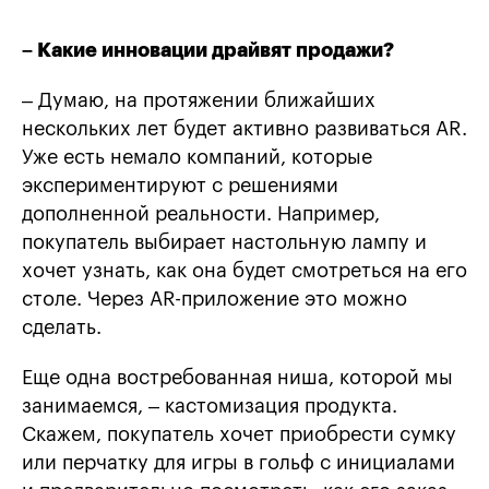
– Какие инновации драйвят продажи?
– Думаю, на протяжении ближайших
нескольких лет будет активно развиваться AR.
Уже есть немало компаний, которые
экспериментируют с решениями
дополненной реальности. Например,
покупатель выбирает настольную лампу и
хочет узнать, как она будет смотреться на его
столе. Через AR-приложение это можно
сделать.
Еще одна востребованная ниша, которой мы
занимаемся, – кастомизация продукта.
Скажем, покупатель хочет приобрести сумку
или перчатку для игры в гольф с инициалами