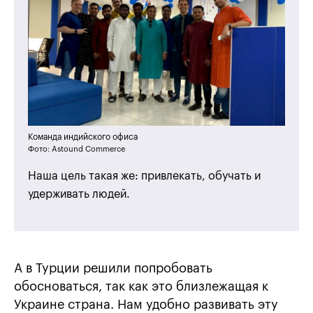
Команда индийского офиса
Фото: Astound Commerce
Наша цель такая же: привлекать, обучать и
удерживать людей.
А в Турции решили попробовать
обосноваться, так как это близлежащая к
Украине страна. Нам удобно развивать эту