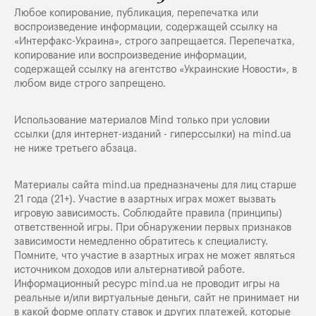
Любое копирование, публикация, перепечатка или
воспроизведение информации, содержащей ссылку на
«Интерфакс-Украина», строго запрещается. Перепечатка,
копирование или воспроизведение информации,
содержащей ссылку на агентство «Украинские Новости», в
любом виде строго запрещено.
Использование материалов Mind только при условии
ссылки (для интернет-изданий - гиперссылки) на
mind.ua
не ниже третьего абзаца.
Материалы сайта mind.ua предназначены для лиц старше
21 года (21+). Участие в азартных играх может вызвать
игровую зависимость. Соблюдайте правила (принципы)
ответственной игры. При обнаружении первых признаков
зависимости немедленно обратитесь к специалисту.
Помните, что участие в азартных играх не может являться
источником доходов или альтернативой работе.
Информационный ресурс mind.ua не проводит игры на
реальные и/или виртуальные деньги, сайт не принимает ни
в какой форме оплату ставок и других платежей, которые