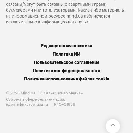
связаны/могут быть связаны с азартными играми,
букмекерами или тотализаторами. Какие-либо материалы
на информационном ресурсе mind.ua публикуются
исключительно в информационных целях.
Редакционная политика
Политика ИИ
Пользовательское соглашение
Политика конфиденциальности
Политика использования файлов cookie
© 2026 Mind.ua
ООО «Фьючер Медиа»
Субъект в сфере онлайн-медиа;
идентификатор медиа — R40−01989