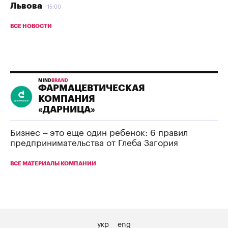
Львова
15:00
ВСЕ НОВОСТИ
MIND
BRAND
ФАРМАЦЕВТИЧЕСКАЯ
КОМПАНИЯ
«ДАРНИЦА»
Бизнес – это еще один ребенок: 6 правил
предпринимательства от Глеба Загория
ВСЕ МАТЕРИАЛЫ КОМПАНИИ
укр
eng