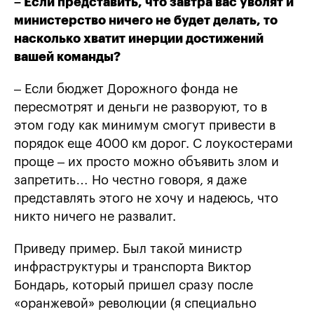
– Если представить, что завтра вас уволят и
министерство ничего не будет делать, то
насколько хватит инерции достижений
вашей команды?
– Если бюджет Дорожного фонда не
пересмотрят и деньги не разворуют, то в
этом году как минимум смогут привести в
порядок еще 4000 км дорог. С лоукостерами
проще – их просто можно объявить злом и
запретить… Но честно говоря, я даже
представлять этого не хочу и надеюсь, что
никто ничего не развалит.
Приведу пример. Был такой министр
инфраструктуры и транспорта Виктор
Бондарь, который пришел сразу после
«оранжевой» революции (я специально