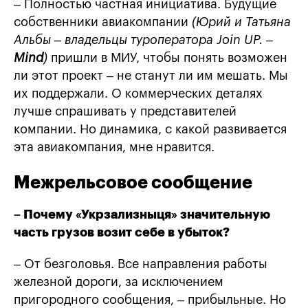
– Полностью частная инициатива. Будущие
собственники авиакомпании
(Юрий и Татьяна
Альбы – владельцы туроператора Join UP. –
Mind
)
пришли в МИУ, чтобы понять возможен
ли этот проект – не станут ли им мешать. Мы
их поддержали. О коммерческих деталях
лучше спрашивать у представителей
компании. Но динамика, с какой развивается
эта авиакомпания, мне нравится.
Межрельсовое сообщение
– Почему «Укрзализныця» значительную
часть грузов возит себе в убыток?
– От безголовья. Все направления работы
железной дороги, за исключением
пригородного сообщения, – прибыльные. Но