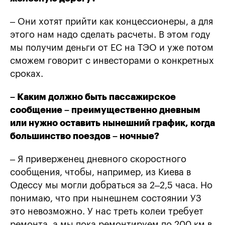
– Они хотят прийти как концессионеры, а для
этого нам надо сделать расчеты. В этом году
мы получим деньги от ЕС на ТЭО и уже потом
сможем говорит с инвесторами о конкретных
сроках.
– Каким должно быть пассажирское
сообщение – преимущественно дневным
или нужно оставить нынешний график, когда
большинство поездов – ночные?
– Я приверженец дневного скоростного
сообщения, чтобы, например, из Киева в
Одессу мы могли добраться за 2–2,5 часа. Но
понимаю, что при нынешнем состоянии УЗ
это невозможно. У нас треть колеи требует
ремонта, а мы пока ремонтируем по 200 км в