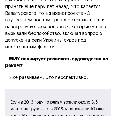
принять еще пару лет назад. Что касается
Вадатурского, то в законопроекте «О
внутреннем водном транспорте» мы пошли
навстречу во всех вопросах, которые у него
вызывали беспокойство, включая вопрос о
допуске на реки Украины судов под
иностранным флагом.
– МИУ планирует развивать судоходство по
рекам?
– Уже развиваем. Это перспективно.
Если в 2013 году по рекам возили около 3,5
млн тонн грузов, то в 2018-м перевезли 10 млн
тонн. Мы видим, что в строительство и покупку