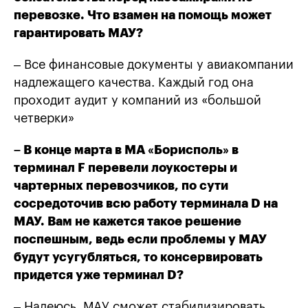
перевозке. Что взамен на помощь может
гарантировать МАУ?
– Все финансовые документы у авиакомпании
надлежащего качества. Каждый год она
проходит аудит у компаний из «большой
четверки»
– В конце марта в МА «Борисполь» в
терминал F перевели лоукостеры и
чартерных перевозчиков, по сути
сосредоточив всю работу терминала D на
МАУ. Вам не кажется такое решение
поспешным, ведь если проблемы у МАУ
будут усугубляться, то консервировать
придется уже терминал D?
– Надеюсь, МАУ сможет стабилизировать