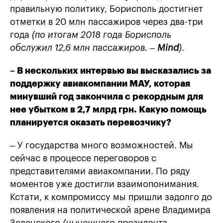
правильную политику, Борисполь достигнет
отметки в 20 млн пассажиров через два-три
года
(по итогам 2018 года Борисполь
обслужил 12,6 млн пассажиров. –
Mind
)
.
– В нескольких интервью вы высказались за
поддержку авиакомпании МАУ, которая
минувший год закончила с рекордным для
нее убытком в 2,7 млрд грн. Какую помощь
планируется оказать перевозчику?
– У государства много возможностей. Мы
сейчас в процессе переговоров с
представителями авиакомпании. По ряду
моментов уже достигли взаимопонимания.
Кстати, к компромиссу мы пришли задолго до
появления на политической арене Владимира