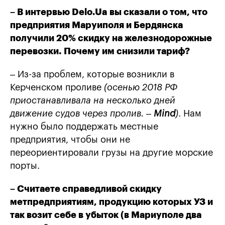
– В интервью Delo.Ua вы сказали о том, что
предприятия Маруиполя и Бердянска
получили 20% скидку на железнодорожные
перевозки. Почему им снизили тариф?
– Из-за проблем, которые возникли в
Керченском проливе
(осенью 2018 РФ
приостанавливала на несколько дней
движение судов через пролив. –
Mind
)
. Нам
нужно было поддержать местные
предприятия, чтобы они не
переориентировали грузы на другие морские
порты.
– Считаете справедливой скидку
метпредприятиям, продукцию которых УЗ и
так возит себе в убыток (в Мариуполе два