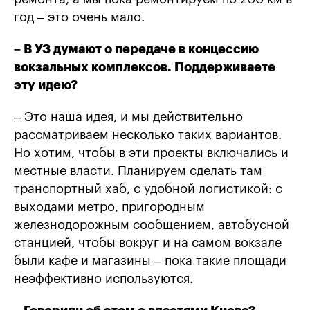
год – это очень мало.
– В УЗ думают о передаче в концессию
вокзальных комплексов. Поддерживаете
эту идею?
– Это наша идея, и мы действительно
рассматриваем несколько таких вариантов.
Но хотим, чтобы в эти проекты включались и
местные власти. Планируем сделать там
транспортный хаб, с удобной логистикой: с
выходами метро, пригородным
железнодорожным сообщением, автобусной
станцией, чтобы вокруг и на самом вокзале
были кафе и магазины – пока такие площади
неэффективно используются.