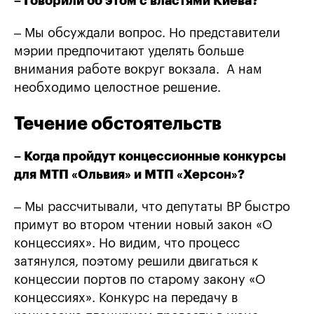
– Говорили об этом с властями Киева?
– Мы обсуждали вопрос. Но представители
мэрии предпочитают уделять больше
внимания работе вокруг вокзала. А нам
необходимо целостное решение.
Течение обстоятельств
– Когда пройдут концессионные конкурсы
для МТП «Ольвия» и МТП «Херсон»?
– Мы рассчитывали, что депутаты ВР быстро
примут во втором чтении новый закон «О
концессиях». Но видим, что процесс
затянулся, поэтому решили двигаться к
концессии портов по старому закону «О
концессиях». Конкурс на передачу в