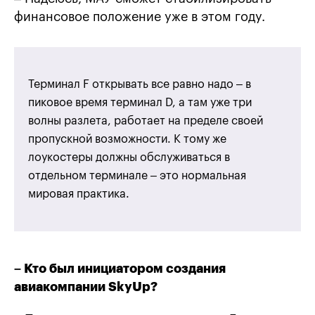
финансовое положение уже в этом году.
Терминал F открывать все равно надо – в
пиковое время терминал D, а там уже три
волны разлета, работает на пределе своей
пропускной возможности. К тому же
лоукостеры должны обслуживаться в
отдельном терминале – это нормальная
мировая практика.
– Кто был инициатором создания
авиакомпании SkyUp?