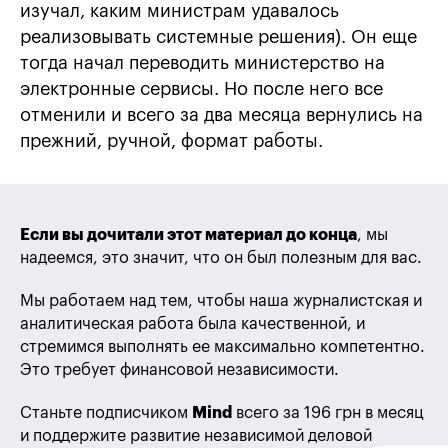
изучал, каким министрам удавалось
реализовывать системные решения). Он еще
тогда начал переводить министерство на
электронные сервисы. Но после него все
отменили и всего за два месяца вернулись на
прежний, ручной, формат работы.
Если вы дочитали этот материал до конца
, мы
надеемся, это значит, что он был полезным для вас.
Мы работаем над тем, чтобы наша журналистская и
аналитическая работа была качественной, и
стремимся выполнять ее максимально компетентно.
Это требует финансовой независимости.
Станьте подписчиком
Mind
всего за 196 грн в месяц
и поддержите развитие независимой деловой