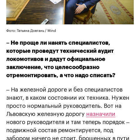
Фото: Татьяна Довгань / Mind
– Не проще ли нанять специалистов,
которые проведут технический аудит
локомотивов и дадут официальное
заключение, что целесообразно
отремонтировать, а что надо списать?
– На железной дороге и без специалистов
знают, в каком состоянии их техника. Нужен
просто нормальный руководитель. Вот на
Львовскую железную дорогу
назначили
нового руководителя и там теперь порядок –
подвижной состав ремонтируется, под
забором ничего не стоит, брошенных в пути