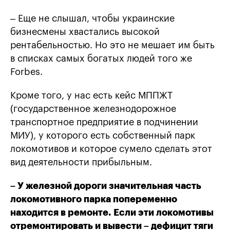
– Еще не слышал, чтобы украинские
бизнесмены хвастались высокой
рентабельностью. Но это не мешает им быть
в списках самых богатых людей того же
Forbes.
Кроме того, у нас есть кейс МППЖТ
(государственное железнодорожное
транспортное предприятие в подчинении
МИУ), у которого есть собственный парк
локомотивов и которое сумело сделать этот
вид деятельности прибыльным.
– У железной дороги значительная часть
локомотивного парка попеременно
находится в ремонте. Если эти локомотивы
отремонтировать и вывести – дефицит тяги