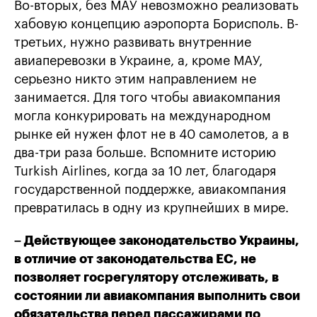
Во-вторых, без МАУ невозможно реализовать
хабовую концепцию аэропорта Борисполь. В-
третьих, нужно развивать внутренние
авиаперевозки в Украине, а, кроме МАУ,
серьезно никто этим направлением не
занимается. Для того чтобы авиакомпания
могла конкурировать на международном
рынке ей нужен флот не в 40 самолетов, а в
два-три раза больше. Вспомните историю
Turkish Airlines, когда за 10 лет, благодаря
государственной поддержке, авиакомпания
превратилась в одну из крупнейших в мире.
– Действующее законодательство Украины,
в отличие от законодательства ЕС, не
позволяет госрегулятору отслеживать, в
состоянии ли авиакомпания выполнить свои
обязательства перед пассажирами по