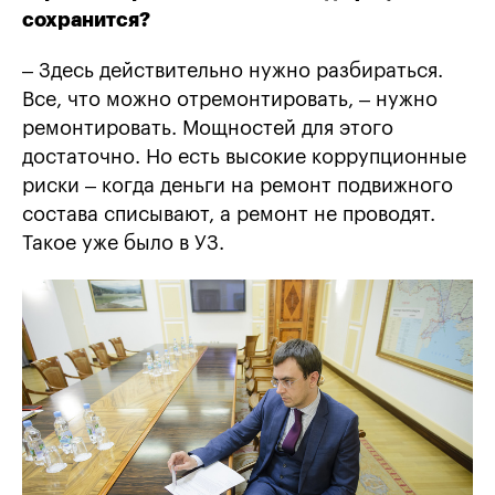
сохранится?
– Здесь действительно нужно разбираться.
Все, что можно отремонтировать, – нужно
ремонтировать. Мощностей для этого
достаточно. Но есть высокие коррупционные
риски – когда деньги на ремонт подвижного
состава списывают, а ремонт не проводят.
Такое уже было в УЗ.