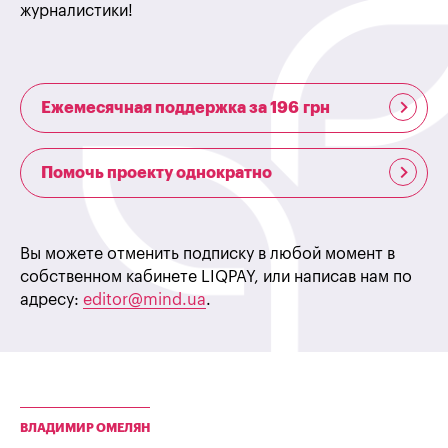
журналистики!
Ежемесячная поддержка за 196 грн
Помочь проекту однократно
Вы можете отменить подписку в любой момент в
собственном кабинете LIQPAY, или написав нам по
адресу:
editor@mind.ua
.
ВЛАДИМИР ОМЕЛЯН