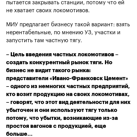
пытается закрывать станции, потому что ей
не хватает своих локомотивов.
МИУ предлагает бизнесу такой вариант: взять
нерентабельные, по мнению УЗ, участки и
запустить там частную тягу.
– Цель введения частных локомотивов –
создать конкурентный рынок тяги. Но
бизнес не видит такого рынка:
представители «Ивано-Франковск Цемент»
– одного из немногих частных предприятий,
кто возит продукцию на своих локомотивах,
– говорят, что этот вид деятельности для них
убыточен и они используют тягу только
потому, что убытки, возникающие из-за
простоя вагонов с продукцией, еще
больше…