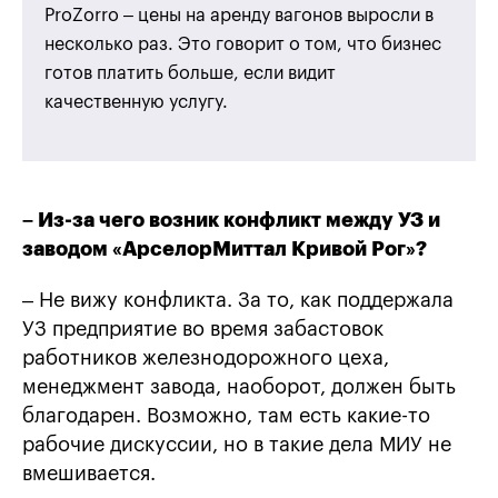
ProZorro – цены на аренду вагонов выросли в
несколько раз. Это говорит о том, что бизнес
готов платить больше, если видит
качественную услугу.
– Из-за чего возник конфликт между УЗ и
заводом «АрселорМиттал Кривой Рог»?
– Не вижу конфликта. За то, как поддержала
УЗ предприятие во время забастовок
работников железнодорожного цеха,
менеджмент завода, наоборот, должен быть
благодарен. Возможно, там есть какие-то
рабочие дискуссии, но в такие дела МИУ не
вмешивается.