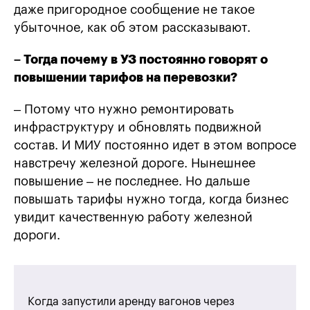
даже пригородное сообщение не такое
убыточное, как об этом рассказывают.
– Тогда почему в УЗ постоянно говорят о
повышении тарифов на перевозки?
– Потому что нужно ремонтировать
инфраструктуру и обновлять подвижной
состав. И МИУ постоянно идет в этом вопросе
навстречу железной дороге. Нынешнее
повышение – не последнее. Но дальше
повышать тарифы нужно тогда, когда бизнес
увидит качественную работу железной
дороги.
Когда запустили аренду вагонов через