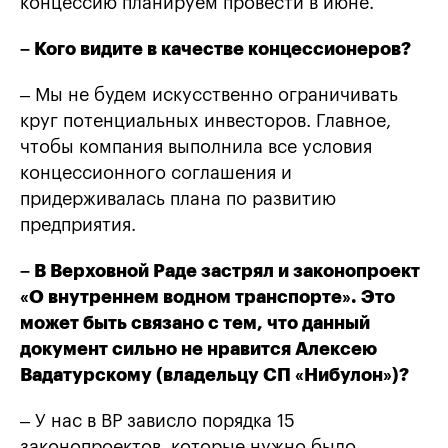
концессию планируем провести в июне.
– Кого видите в качестве концессионеров?
– Мы не будем искусственно ограничивать
круг потенциальных инвесторов. Главное,
чтобы компания выполнила все условия
концессионного соглашения и
придерживалась плана по развитию
предприятия.
– В Верховной Раде застрял и законопроект
«О внутреннем водном транспорте». Это
может быть связано с тем, что данный
документ сильно не нравится Алексею
Вадатурскому (владельцу СП «Нибулон»)?
– У нас в ВР зависло порядка 15
законопроектов, которые нужно было