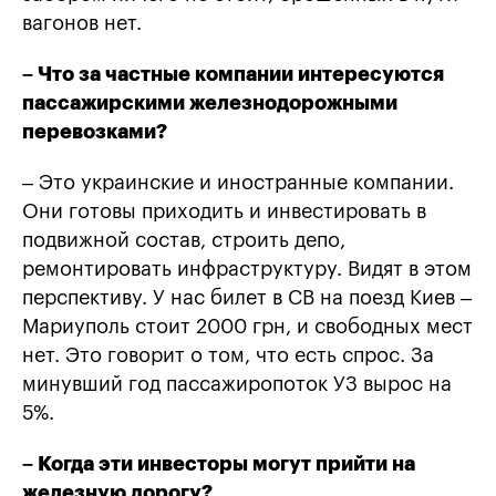
вагонов нет.
– Что за частные компании интересуются
пассажирскими железнодорожными
перевозками?
– Это украинские и иностранные компании.
Они готовы приходить и инвестировать в
подвижной состав, строить депо,
ремонтировать инфраструктуру. Видят в этом
перспективу. У нас билет в СВ на поезд Киев –
Мариуполь стоит 2000 грн, и свободных мест
нет. Это говорит о том, что есть спрос. За
минувший год пассажиропоток УЗ вырос на
5%.
– Когда эти инвесторы могут прийти на
железную дорогу?