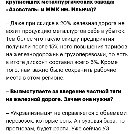
крупнейших металлургических завода:
«Азовсталь» и ММК им. Ильича)?
– Даже при скидке в 20% железная дорога не
возит продукцию металлургов себе в убыток.
Тем более что такую скидку предприятия
получили после 15%-ного повышения тарифов
на железнодорожные грузоперевозки, то есть
в итоге дисконт составил всего 6%. Кроме
того, нам важно было сохранить рабочие
места в этом регионе.
– Вы выступаете за введение частной тяги
на железной дороге. Зачем она нужна?
– «Укрзализныця» не справляется с объемами
перевозок, которые есть. А грузовая база, по
прогнозам, будет расти. Уже сейчас УЗ