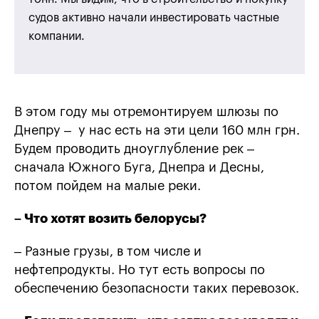
судов активно начали инвестировать частные
компании.
В этом году мы отремонтируем шлюзы по
Днепру – у нас есть на эти цели 160 млн грн.
Будем проводить дноуглубление рек –
сначала Южного Буга, Днепра и Десны,
потом пойдем на малые реки.
– Что хотят возить белорусы?
– Разные грузы, в том числе и
нефтепродукты. Но тут есть вопросы по
обеспечению безопасности таких перевозок.