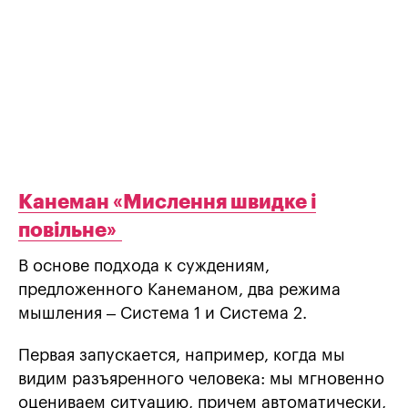
Канеман «Мислення швидке і
повільне»
В основе подхода к суждениям,
предложенного Канеманом, два режима
мышления – Система 1 и Система 2.
Первая запускается, например, когда мы
видим разъяренного человека: мы мгновенно
оцениваем ситуацию, причем автоматически,