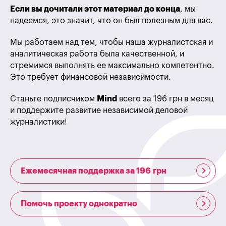
Если вы дочитали этот материал до конца
, мы
надеемся, это значит, что он был полезным для вас.
Мы работаем над тем, чтобы наша журналистская и
аналитическая работа была качественной, и
стремимся выполнять ее максимально компетентно.
Это требует финансовой независимости.
Станьте подписчиком
Mind
всего за 196 грн в месяц
и поддержите развитие независимой деловой
журналистики!
Ежемесячная поддержка за 196 грн
Помочь проекту однократно