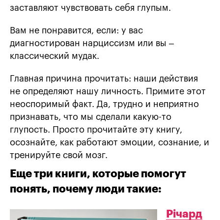
заставляют чувствовать себя глупым.
Вам не понравится, если: у вас
диагностирован нарциссизм или вы –
классический мудак.
Главная причина прочитать: наши действия
не определяют нашу личность. Примите этот
неоспоримый факт. Да, трудно и неприятно
признавать, что мы сделали какую-то
глупость. Просто прочитайте эту книгу,
осознайте, как работают эмоции, сознание, и
тренируйте свой мозг.
Еще три книги, которые помогут
понять, почему люди такие:
Річард