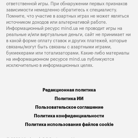
ответственной игры. При обнаружении первых признаков
зависимости немедленно обратитесь к специалисту.
Помните, что участие в азартных играх не может являться
источником доходов или альтернативой работе.
Информационный ресурс mind.ua не проводит игры на
реальные и/или виртуальные деньги, сайт не принимает ни
в какой форме оплату ставок и других платежей, которые
связаны/могут быть связаны с азартными играми,
букмекерами или тотализаторами. Какие-либо материалы
на информационном ресурсе mind.ua публикуются
исключительно в информационных целях.
Редакционная политика
Политика ИИ
Пользовательское соглашение
Политика конфиденциальности
Политика использования файлов cookie