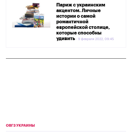
Париж с украинским
акцентом. Личные
истории о самой
романтичной
европейской столице,
которые способны
удивить
9 февраля 2022, 09:45
ОВГЗ УКРАИНЫ