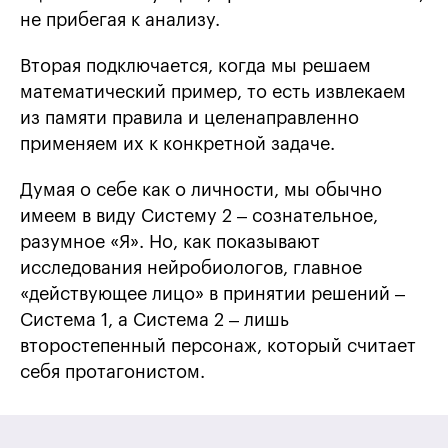
не прибегая к анализу.
Вторая подключается, когда мы решаем
математический пример, то есть извлекаем
из памяти правила и целенаправленно
применяем их к конкретной задаче.
Думая о себе как о личности, мы обычно
имеем в виду Систему 2 – сознательное,
разумное «Я». Но, как показывают
исследования нейробиологов, главное
«действующее лицо» в принятии решений –
Система 1, а Система 2 – лишь
второстепенный персонаж, который считает
себя протагонистом.