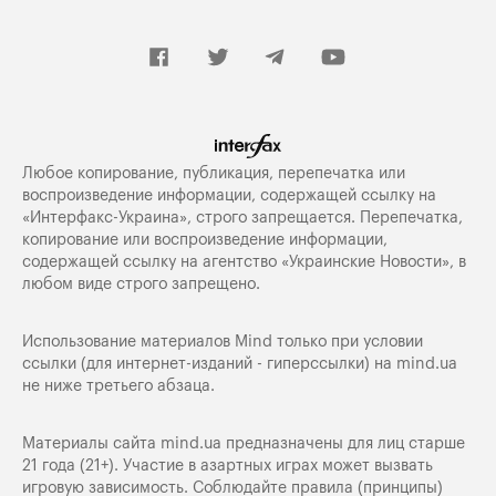
Любое копирование, публикация, перепечатка или
воспроизведение информации, содержащей ссылку на
«Интерфакс-Украина», строго запрещается. Перепечатка,
копирование или воспроизведение информации,
содержащей ссылку на агентство «Украинские Новости», в
любом виде строго запрещено.
Использование материалов Mind только при условии
ссылки (для интернет-изданий - гиперссылки) на
mind.ua
не ниже третьего абзаца.
Материалы сайта mind.ua предназначены для лиц старше
21 года (21+). Участие в азартных играх может вызвать
игровую зависимость. Соблюдайте правила (принципы)