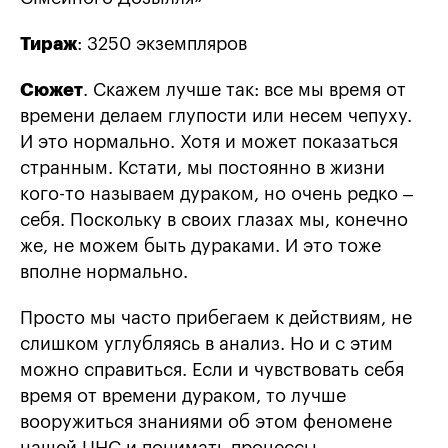
Тираж
: 3250 экземпляров
Сюжет
. Скажем лучше так: все мы время от
времени делаем глупости или несем чепуху.
И это нормально. Хотя и может показаться
странным. Кстати, мы постоянно в жизни
кого-то называем дураком, но очень редко –
себя. Поскольку в своих глазах мы, конечно
же, не можем быть дураками. И это тоже
вполне нормально.
Просто мы часто прибегаем к действиям, не
слишком углубляясь в анализ. Но и с этим
можно справиться. Если и чувствовать себя
время от времени дураком, то лучше
вооружиться знаниями об этом феномене
нашей ЦНС и понимать процессы.