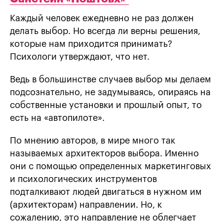
Каждый человек ежедневно не раз должен
делать выбор. Но всегда ли верны решения,
которые нам приходится принимать?
Психологи утверждают, что нет.
Ведь в большинстве случаев выбор мы делаем
подсознательно, не задумываясь, опираясь на
собственные установки и прошлый опыт, то
есть на «автопилоте».
По мнению авторов, в мире много так
называемых архитекторов выбора. Именно
они с помощью определенных маркетинговых
и психологических инструментов
подталкивают людей двигаться в нужном им
(архитекторам) направлении. Но, к
сожалению, это направление не облегчает