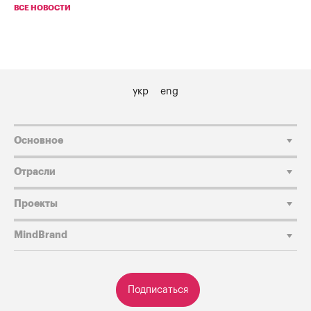
ВСЕ НОВОСТИ
укр
eng
Основное
Отрасли
Проекты
MindBrand
Подписаться