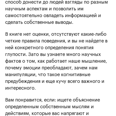
способ донести до людей взгляды по разным
научным аспектам и позволить им
самостоятельно овладеть информацией и
сделать собственные выводы.
В книге нет оценки, отсутствуют какие-либо
четкие правила поведения, и вы не найдете в
ней конкретного определения понятия
глупости. Зато вы узнаете много научных
фактов о том, как работает наше мышление,
почему эмоции преобладают, зачем нам
манипуляции, что такое когнитивные
предубеждения и еще кучу всего важного и
интересного.
Вам понравится, если: ищете объяснение
определенным собственным мыслям и
действиям, которые вас напрягают и