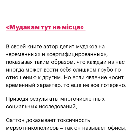
«Мудакам тут не місце»
В своей книге автор делит мудаков на
«временных» и «сертифицированных»,
показывая таким образом, что каждый из нас
иногда может вести себя слишком грубо по
отношению к другим. Но если явление носит
временный характер, то еще не все потеряно.
Приводя результаты многочисленных
социальных исследований,
Саттон доказывает токсичность
мерзотникополисов – так он называет офисы,