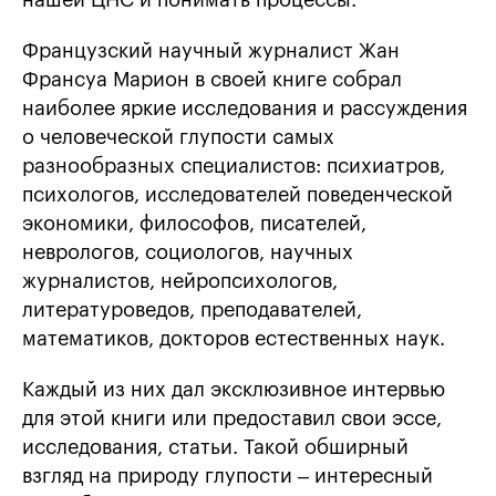
Французский научный журналист Жан
Франсуа Марион в своей книге собрал
наиболее яркие исследования и рассуждения
о человеческой глупости самых
разнообразных специалистов: психиатров,
психологов, исследователей поведенческой
экономики, философов, писателей,
неврологов, социологов, научных
журналистов, нейропсихологов,
литературоведов, преподавателей,
математиков, докторов естественных наук.
Каждый из них дал эксклюзивное интервью
для этой книги или предоставил свои эссе,
исследования, статьи. Такой обширный
взгляд на природу глупости – интересный