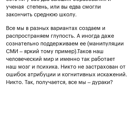
ученая степень, или вы едва смогли
закончить среднюю школу.
Все мы в разных вариантах создаем и
распространяем глупость. А иногда даже
сознательно поддерживаем ее (манипуляции
СМИ – яркий тому пример).Таков наш
человеческий мир и именно так работает
наш мозг и психика. Никто не застрахован от
ошибок атрибуции и когнитивных искажений.
Никто. Так, получается, все мы – дураки?