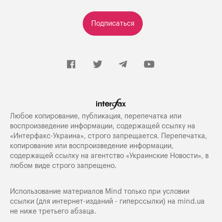
Подписаться
Любое копирование, публикация, перепечатка или
воспроизведение информации, содержащей ссылку на
«Интерфакс-Украина», строго запрещается. Перепечатка,
копирование или воспроизведение информации,
содержащей ссылку на агентство «Украинские Новости», в
любом виде строго запрещено.
Использование материалов Mind только при условии
ссылки (для интернет-изданий - гиперссылки) на
mind.ua
не ниже третьего абзаца.