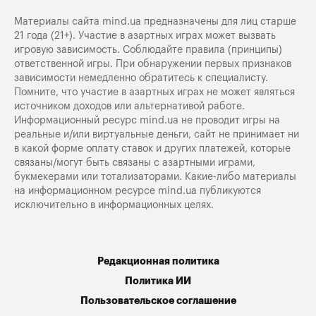
Материалы сайта mind.ua предназначены для лиц старше
21 года (21+). Участие в азартных играх может вызвать
игровую зависимость. Соблюдайте правила (принципы)
ответственной игры. При обнаружении первых признаков
зависимости немедленно обратитесь к специалисту.
Помните, что участие в азартных играх не может являться
источником доходов или альтернативой работе.
Информационный ресурс mind.ua не проводит игры на
реальные и/или виртуальные деньги, сайт не принимает ни
в какой форме оплату ставок и других платежей, которые
связаны/могут быть связаны с азартными играми,
букмекерами или тотализаторами. Какие-либо материалы
на информационном ресурсе mind.ua публикуются
исключительно в информационных целях.
Редакционная политика
Политика ИИ
Пользовательское соглашение