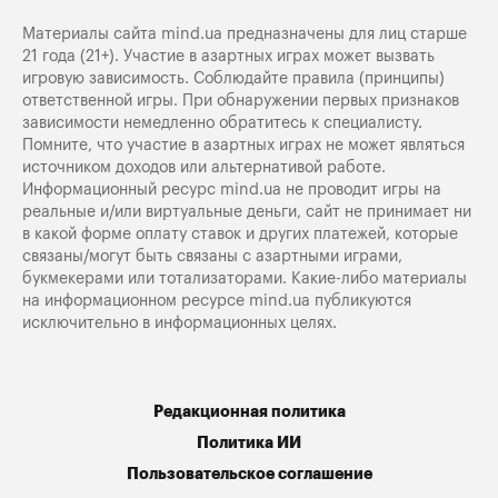
Материалы сайта mind.ua предназначены для лиц старше
21 года (21+). Участие в азартных играх может вызвать
игровую зависимость. Соблюдайте правила (принципы)
ответственной игры. При обнаружении первых признаков
зависимости немедленно обратитесь к специалисту.
Помните, что участие в азартных играх не может являться
источником доходов или альтернативой работе.
Информационный ресурс mind.ua не проводит игры на
реальные и/или виртуальные деньги, сайт не принимает ни
в какой форме оплату ставок и других платежей, которые
связаны/могут быть связаны с азартными играми,
букмекерами или тотализаторами. Какие-либо материалы
на информационном ресурсе mind.ua публикуются
исключительно в информационных целях.
Редакционная политика
Политика ИИ
Пользовательское соглашение