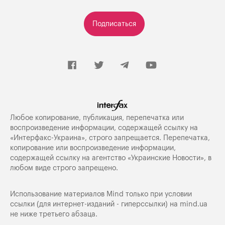
Подписаться
Любое копирование, публикация, перепечатка или
воспроизведение информации, содержащей ссылку на
«Интерфакс-Украина», строго запрещается. Перепечатка,
копирование или воспроизведение информации,
содержащей ссылку на агентство «Украинские Новости», в
любом виде строго запрещено.
Использование материалов Mind только при условии
ссылки (для интернет-изданий - гиперссылки) на
mind.ua
не ниже третьего абзаца.