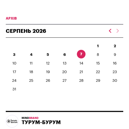
АРХІВ
СЕРПЕНЬ
2026
1
2
7
3
4
5
6
8
9
10
11
12
13
14
15
16
17
18
19
20
21
22
23
24
25
26
27
28
29
30
31
MIND
BRAND
ТУРУМ-БУРУМ