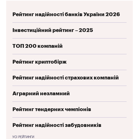
Рейтинг надійності банків України 2026
Інвестиційний рейтинг – 2025
ТОП 200 компаній
Рейтинг криптобірж
Рейтинг надійності страхових компаній
Аграрний незламний
Рейтинг тендерних чемпіонів
Рейтинг надійності забудовників
УСІ РЕЙТИНГИ