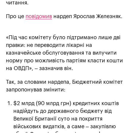
читання.
Про це
повідомив
нардеп Ярослав Железняк.
«Під час комітету було підтримано лише дві
правки: не переводити лікарні на
казначейське обслуговування та вилучити
норму про можливість партіям класти кошти
на ОВДП», – зазначив він.
Так, за словами нардепа, Бюджетний комітет
запропонував змінити:
$2 млрд (90 млрд грн) кредитних коштів
надійдуть до державного бюджету від
Великої Британії суто на покриття
військових видатків, а саме – закупівлю