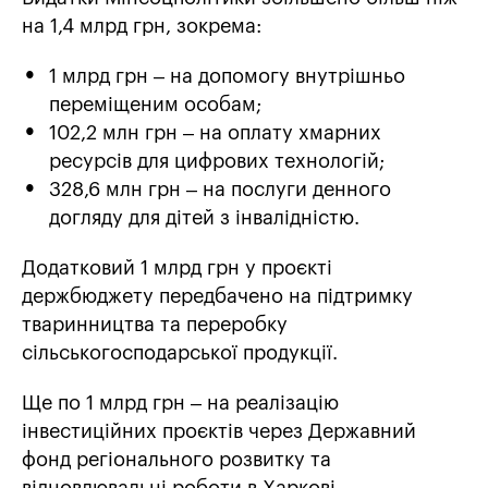
на 1,4 млрд грн, зокрема:
1 млрд грн – на допомогу внутрішньо
переміщеним особам;
102,2 млн грн – на оплату хмарних
ресурсів для цифрових технологій;
328,6 млн грн – на послуги денного
догляду для дітей з інвалідністю.
Додатковий 1 млрд грн у проєкті
держбюджету передбачено на підтримку
тваринництва та переробку
сільськогосподарської продукції.
Ще по 1 млрд грн – на реалізацію
інвестиційних проєктів через Державний
фонд регіонального розвитку та