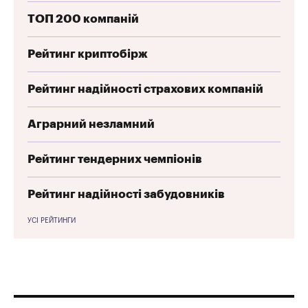
ТОП 200 компаній
Рейтинг криптобірж
Рейтинг надійності страхових компаній
Аграрний незламний
Рейтинг тендерних чемпіонів
Рейтинг надійності забудовників
УСІ РЕЙТИНГИ