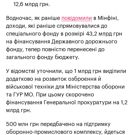
12,6 млрд грн.
Водночас, як раніше
повідомили
в Мінфіні,
доходи, які раніше спрямовувалися до
спеціального фонду в розмірі 43,2 млрд грн
на фінансування Державного дорожнього
фонду, тепер повністю перенесені до
загального фонду бюджету.
У відомстві уточнили, що 1 млрд грн виділили
додатково на розвиток озброєння й
військової техніки для Міністерства оборони
та ГУР МО. При цьому скорочено
фінансування Генеральної прокуратури на 1,2
млрд грн.
500 млн грн передбачено на підтримку
оборонно-промислового комплексу, йдеться