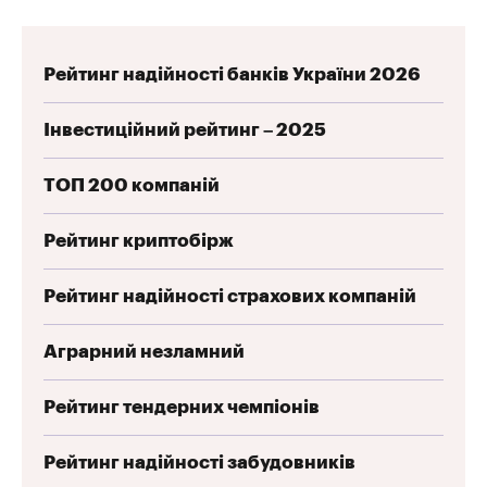
Рейтинг надійності банків України 2026
Інвестиційний рейтинг – 2025
ТОП 200 компаній
Рейтинг криптобірж
Рейтинг надійності страхових компаній
Аграрний незламний
Рейтинг тендерних чемпіонів
Рейтинг надійності забудовників