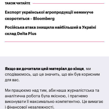
ТАКОЖ ЧИТАЙТЕ
Експорт української агропродукції неминуче
скоротиться – Bloomberg
Російська атака знищила найбільший в Україні
склад Delta Plus
Якщо ви дочитали цей матеріал до кінця
, ми
сподіваємось, що це значить, що він був корисним
для вас.
Ми працюємо над тим, аби наша журналістська та
аналітична робота була якісною, і прагнемо
виконувати її максимально компетентно. Це вимагає
і фінансової незалежності.