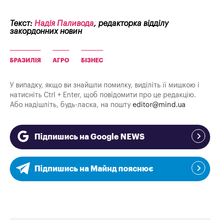
Текст:
Надія Паливода
, редакторка відділу
закордонних новин
БРАЗИЛІЯ
АГРО
БІЗНЕС
У випадку, якщо ви знайшли помилку, виділіть її мишкою і
натисніть Ctrl + Enter, щоб повідомити про це редакцію.
Або надішліть, будь-ласка, на пошту
editor@mind.ua
Підпишись на Google NEWS
Підпишись на Майнд пояснює