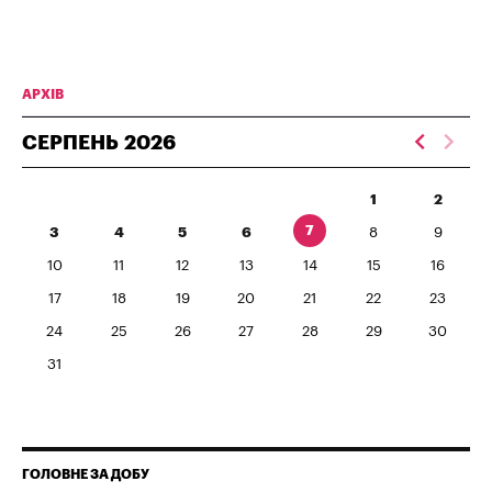
АРХІВ
СЕРПЕНЬ
2026
1
2
7
3
4
5
6
8
9
10
11
12
13
14
15
16
17
18
19
20
21
22
23
24
25
26
27
28
29
30
31
ГОЛОВНЕ ЗА ДОБУ