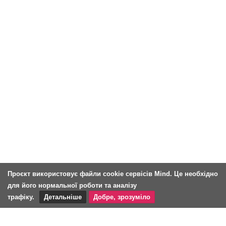
Проєкт використовує файли cookie сервісів Mind. Це необхідно
для його нормальної роботи та аналізу
трафіку.
Детальніше
Добре, зрозуміло