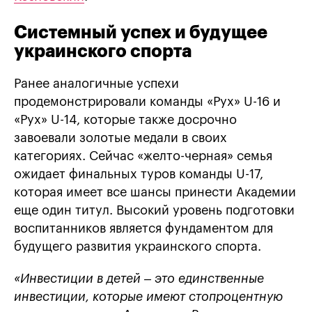
Системный успех и будущее
украинского спорта
Ранее аналогичные успехи
продемонстрировали команды «Рух» U-16 и
«Рух» U-14, которые также досрочно
завоевали золотые медали в своих
категориях. Сейчас «желто-черная» семья
ожидает финальных туров команды U-17,
которая имеет все шансы принести Академии
еще один титул. Высокий уровень подготовки
воспитанников является фундаментом для
будущего развития украинского спорта.
«Инвестиции в детей – это единственные
инвестиции, которые имеют стопроцентную