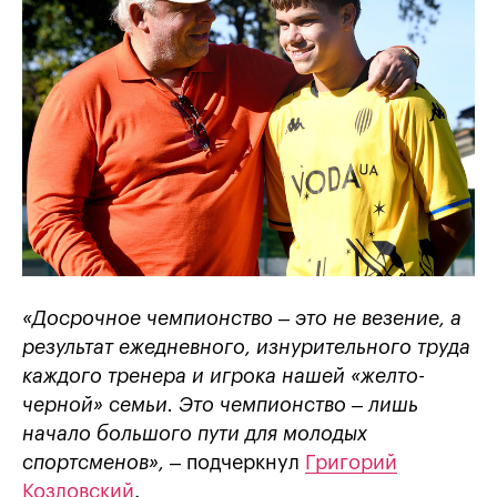
«Досрочное чемпионство – это не везение, а
результат ежедневного, изнурительного труда
каждого тренера и игрока нашей «желто-
черной» семьи. Это чемпионство – лишь
начало большого пути для молодых
спортсменов»,
– подчеркнул
Григорий
Козловский
.