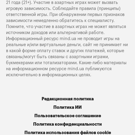
21 года (21+). Участие в азартных играх может вызвать
игровую зависимость. Соблюдайте правила (принципы)
ответственной игры. При обнаружении первых признаков
зависимости немедленно обратитесь к специалисту.
Помните, что участие в азартных играх не может являться
источником доходов или альтернативой работе.
Информационный ресурс mind.ua не проводит игры на
реальные и/или виртуальные деньги, сайт не принимает ни
в какой форме оплату ставок и других платежей, которые
связаны/могут быть связаны с азартными играми,
букмекерами или тотализаторами. Какие-либо материалы
на информационном ресурсе mind.ua публикуются
исключительно в информационных целях.
Редакционная политика
Политика ИИ
Пользовательское соглашение
Политика конфиденциальности
Политика использования файлов cookie