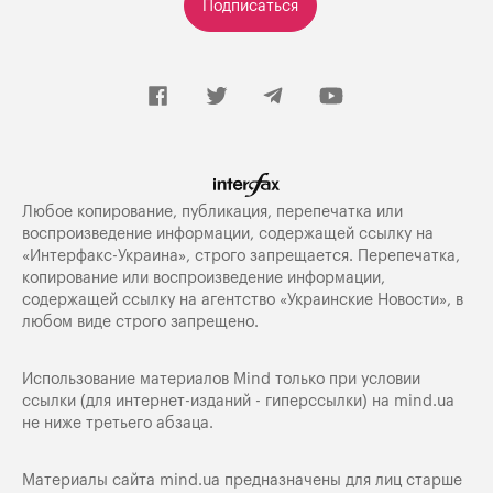
Подписаться
Любое копирование, публикация, перепечатка или
воспроизведение информации, содержащей ссылку на
«Интерфакс-Украина», строго запрещается. Перепечатка,
копирование или воспроизведение информации,
содержащей ссылку на агентство «Украинские Новости», в
любом виде строго запрещено.
Использование материалов Mind только при условии
ссылки (для интернет-изданий - гиперссылки) на
mind.ua
не ниже третьего абзаца.
Материалы сайта mind.ua предназначены для лиц старше