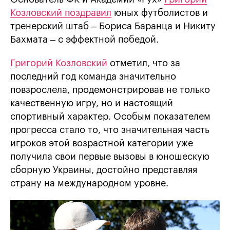
Козловский поздравил
юных футболистов и
тренерский штаб – Бориса Баранца и Никиту
Бахмата – с эффектной победой.
Григорий Козловский
отметил, что за
последний год команда значительно
повзрослела, продемонстрировав не только
качественную игру, но и настоящий
спортивный характер. Особым показателем
прогресса стало то, что значительная часть
игроков этой возрастной категории уже
получила свои первые вызовы в юношескую
сборную Украины, достойно представляя
страну на международном уровне.