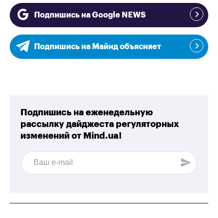
Подпишись на Google NEWS
Подпишись на Майнд объясняет
Подпишись на еженедельную
рассылку дайджеста регуляторных
изменений от
Mind.ua!