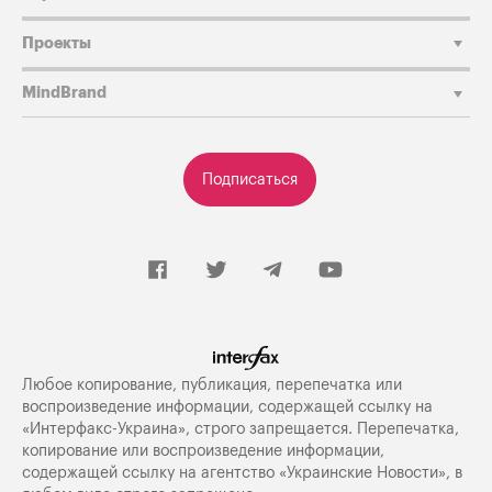
Проекты
MindBrand
Подписаться
Любое копирование, публикация, перепечатка или
воспроизведение информации, содержащей ссылку на
«Интерфакс-Украина», строго запрещается. Перепечатка,
копирование или воспроизведение информации,
содержащей ссылку на агентство «Украинские Новости», в