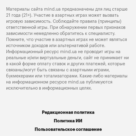
Материалы сайта mind.ua предназначены для лиц старше
21 года (21+). Участие в азартных играх может вызвать
игровую зависимость. Соблюдайте правила (принципы)
ответственной игры. При обнаружении первых признаков
зависимости немедленно обратитесь к специалисту.
Помните, что участие в азартных играх не может являться
источником доходов или альтернативой работе.
Информационный ресурс mind.ua не проводит игры на
реальные и/или виртуальные деньги, сайт не принимает ни
в какой форме оплату ставок и других платежей, которые
связаны/могут быть связаны с азартными играми,
букмекерами или тотализаторами. Какие-либо материалы
на информационном ресурсе mind.ua публикуются
исключительно в информационных целях.
Редакционная политика
Политика ИИ
Пользовательское соглашение