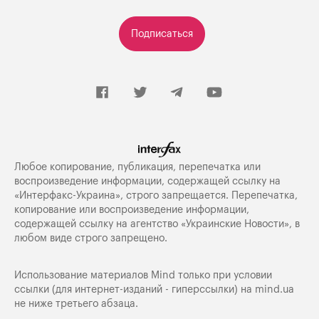
Подписаться
Любое копирование, публикация, перепечатка или
воспроизведение информации, содержащей ссылку на
«Интерфакс-Украина», строго запрещается. Перепечатка,
копирование или воспроизведение информации,
содержащей ссылку на агентство «Украинские Новости», в
любом виде строго запрещено.
Использование материалов Mind только при условии
ссылки (для интернет-изданий - гиперссылки) на
mind.ua
не ниже третьего абзаца.