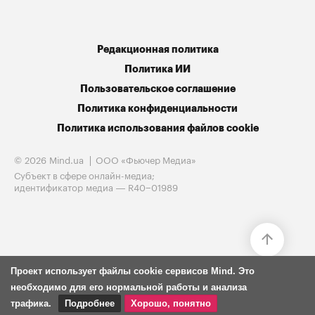
Редакционная политика
Политика ИИ
Пользовательское соглашение
Политика конфиденциальности
Политика использования файлов cookie
© 2026 Mind.ua
ООО «Фьючер Медиа»
Субъект в сфере онлайн-медиа;
идентификатор медиа — R40−01989
Проект использует файлы cookie сервисов Mind. Это
необходимо для его нормальной работы и анализа
трафика.
Подробнее
Хорошо, понятно