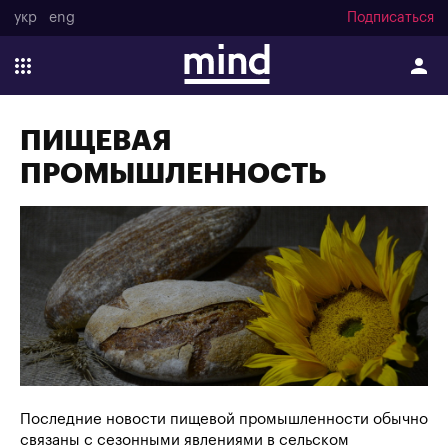
укр
eng
Подписаться
ПИЩЕВАЯ
ПРОМЫШЛЕННОСТЬ
Последние новости пищевой промышленности обычно
связаны с сезонными явлениями в сельском