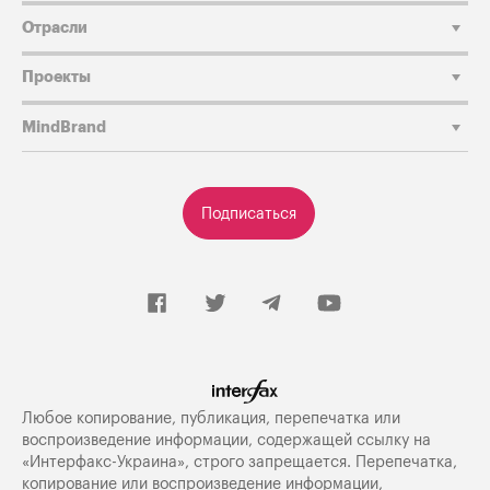
Отрасли
Проекты
MindBrand
Подписаться
Любое копирование, публикация, перепечатка или
воспроизведение информации, содержащей ссылку на
«Интерфакс-Украина», строго запрещается. Перепечатка,
копирование или воспроизведение информации,