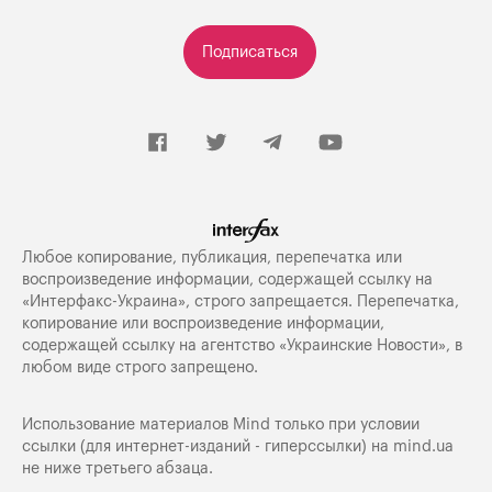
Подписаться
Любое копирование, публикация, перепечатка или
воспроизведение информации, содержащей ссылку на
«Интерфакс-Украина», строго запрещается. Перепечатка,
копирование или воспроизведение информации,
содержащей ссылку на агентство «Украинские Новости», в
любом виде строго запрещено.
Использование материалов Mind только при условии
ссылки (для интернет-изданий - гиперссылки) на
mind.ua
не ниже третьего абзаца.