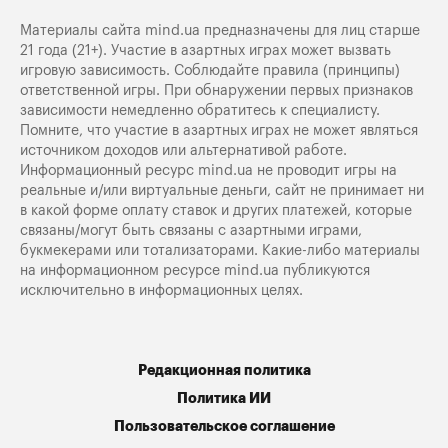
Материалы сайта mind.ua предназначены для лиц старше
21 года (21+). Участие в азартных играх может вызвать
игровую зависимость. Соблюдайте правила (принципы)
ответственной игры. При обнаружении первых признаков
зависимости немедленно обратитесь к специалисту.
Помните, что участие в азартных играх не может являться
источником доходов или альтернативой работе.
Информационный ресурс mind.ua не проводит игры на
реальные и/или виртуальные деньги, сайт не принимает ни
в какой форме оплату ставок и других платежей, которые
связаны/могут быть связаны с азартными играми,
букмекерами или тотализаторами. Какие-либо материалы
на информационном ресурсе mind.ua публикуются
исключительно в информационных целях.
Редакционная политика
Политика ИИ
Пользовательское соглашение