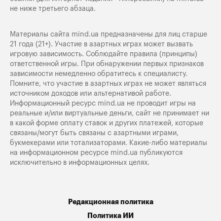
не ниже третьего абзаца.
Материалы сайта mind.ua предназначены для лиц старше
21 года (21+). Участие в азартных играх может вызвать
игровую зависимость. Соблюдайте правила (принципы)
ответственной игры. При обнаружении первых признаков
зависимости немедленно обратитесь к специалисту.
Помните, что участие в азартных играх не может являться
источником доходов или альтернативой работе.
Информационный ресурс mind.ua не проводит игры на
реальные и/или виртуальные деньги, сайт не принимает ни
в какой форме оплату ставок и других платежей, которые
связаны/могут быть связаны с азартными играми,
букмекерами или тотализаторами. Какие-либо материалы
на информационном ресурсе mind.ua публикуются
исключительно в информационных целях.
Редакционная политика
Политика ИИ