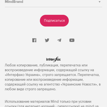
MindBrand
Подписаться
Любое копирование, публикация, перепечатка или
воспроизведение информации, содержащей ссылку на
«Интерфакс-Украина», строго запрещается. Перепечатка,
копирование или воспроизведение информации,
содержащей ссылку на агентство «Украинские Новости», в
любом виде строго запрещено.
Использование материалов Mind только при условии
ссылки (для интернет-изданий - гиперссылки) на
mind.ua