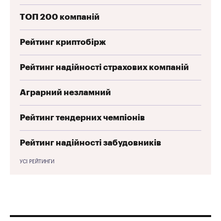
ТОП 200 компаній
Рейтинг криптобірж
Рейтинг надійності страхових компаній
Аграрний незламний
Рейтинг тендерних чемпіонів
Рейтинг надійності забудовників
УСІ РЕЙТИНГИ