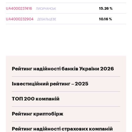
UA4000237416
15.26 %
ЛИСИЧАНСЬК
UA4000232904
10.16 %
ДЕБАЛЬЦЕВЕ
Рейтинг надійності банків України 2026
Інвестиційний рейтинг – 2025
ТОП 200 компаній
Рейтинг криптобірж
Рейтинг надійності страхових компаній