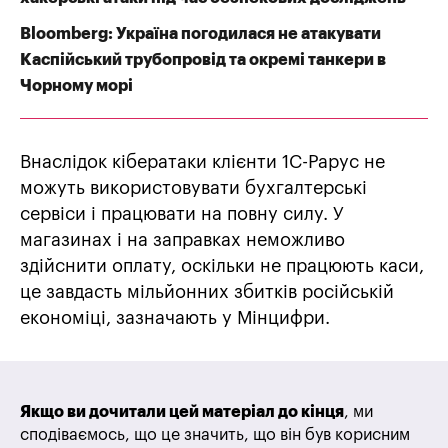
Bloomberg: Україна погодилася не атакувати
Каспійський трубопровід та окремі танкери в
Чорному морі
Внаслідок кібератаки клієнти 1С-Рарус не
можуть використовувати бухгалтерські
сервіси і працювати на повну силу. У
магазинах і на заправках неможливо
здійснити оплату, оскільки не працюють каси,
це завдасть мільйонних збитків російській
економіці, зазначають у Мінцифри.
Якщо ви дочитали цей матеріал до кінця
, ми
сподіваємось, що це значить, що він був корисним