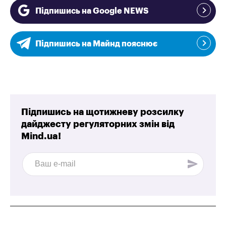
Підпишись на Google NEWS
Підпишись на Майнд пояснює
Підпишись на щотижневу розсилку
дайджесту регуляторних змін від
Mind.ua!