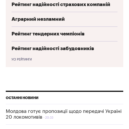
Рейтинг надійності страхових компаній
Аграрний незламний
Рейтинг тендерних чемпіонів
Рейтинг надійності забудовників
УСІ РЕЙТИНГИ
ОСТАННІ НОВИНИ
Молдова готує пропозиції щодо передачі Україні
20 локомотивів
20:33