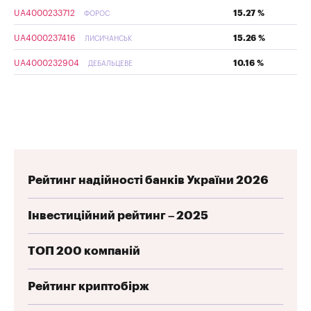
UA4000233712
15.27 %
ФОРОС
UA4000237416
15.26 %
ЛИСИЧАНСЬК
UA4000232904
10.16 %
ДЕБАЛЬЦЕВЕ
Рейтинг надійності банків України 2026
Інвестиційний рейтинг – 2025
ТОП 200 компаній
Рейтинг криптобірж