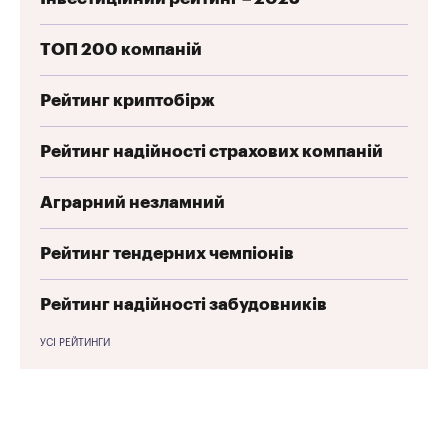
ТОП 200 компаній
Рейтинг криптобірж
Рейтинг надійності страхових компаній
Аграрний незламний
Рейтинг тендерних чемпіонів
Рейтинг надійності забудовників
УСІ РЕЙТИНГИ