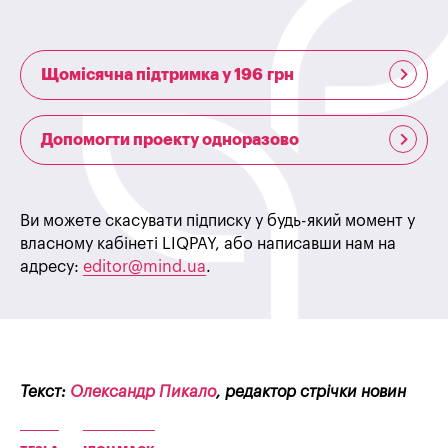
Щомісячна підтримка у 196 грн
Допомогти проекту одноразово
Ви можете скасувати підписку у будь-який момент у
власному кабінеті LIQPAY, або написавши нам на
адресу:
editor@mind.ua
.
Текст:
Олександр Пикало
, редактор стрічки новин