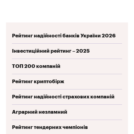
Рейтинг надійності банків України 2026
Інвестиційний рейтинг – 2025
ТОП 200 компаній
Рейтинг криптобірж
Рейтинг надійності страхових компаній
Аграрний незламний
Рейтинг тендерних чемпіонів