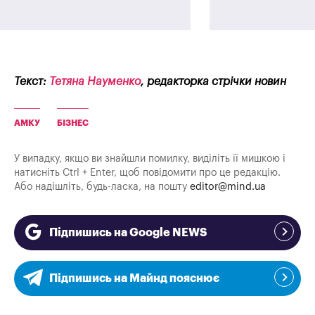
Текст:
Тетяна Науменко
, редакторка стрічки новин
АМКУ
БІЗНЕС
У випадку, якщо ви знайшли помилку, виділіть її мишкою і
натисніть Ctrl + Enter, щоб повідомити про це редакцію.
Або надішліть, будь-ласка, на пошту
editor@mind.ua
Підпишись на Google NEWS
Підпишись на Майнд пояснює