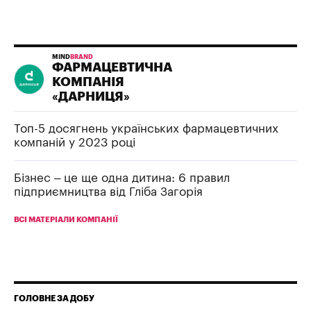
MIND
BRAND
ФАРМАЦЕВТИЧНА
КОМПАНІЯ
«ДАРНИЦЯ»
Топ-5 досягнень українських фармацевтичних
компаній у 2023 році
Бізнес – це ще одна дитина: 6 правил
підприємництва від Гліба Загорія
ВСІ МАТЕРІАЛИ КОМПАНІЇ
ГОЛОВНЕ ЗА ДОБУ