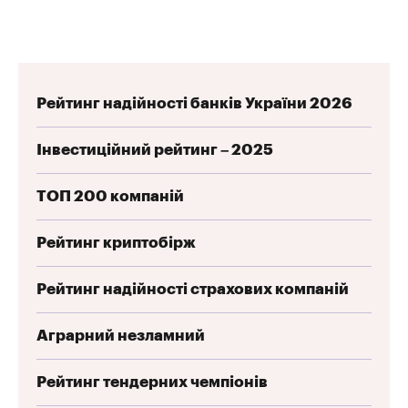
Рейтинг надійності банків України 2026
Інвестиційний рейтинг – 2025
ТОП 200 компаній
Рейтинг криптобірж
Рейтинг надійності страхових компаній
Аграрний незламний
Рейтинг тендерних чемпіонів