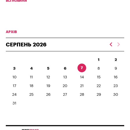
ВСІ НОВИНИ
АРХІВ
СЕРПЕНЬ
2026
1
2
7
3
4
5
6
8
9
10
11
12
13
14
15
16
17
18
19
20
21
22
23
24
25
26
27
28
29
30
31