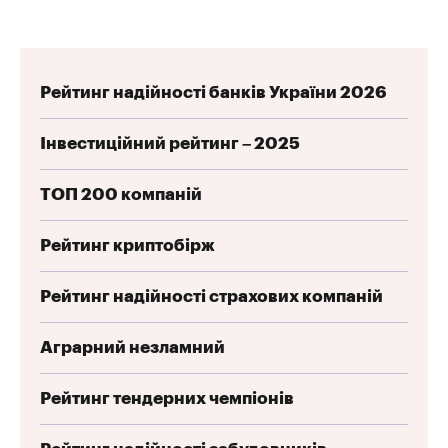
Рейтинг надійності банків України 2026
Інвестиційний рейтинг – 2025
ТОП 200 компаній
Рейтинг криптобірж
Рейтинг надійності страхових компаній
Аграрний незламний
Рейтинг тендерних чемпіонів