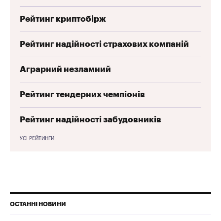
Рейтинг криптобірж
Рейтинг надійності страхових компаній
Аграрний незламний
Рейтинг тендерних чемпіонів
Рейтинг надійності забудовників
УСІ РЕЙТИНГИ
ОСТАННІ НОВИНИ