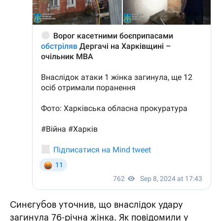
Синєгубов уточнив, що внаслідок удару
загинула 76-річна жінка. Як повідомили у