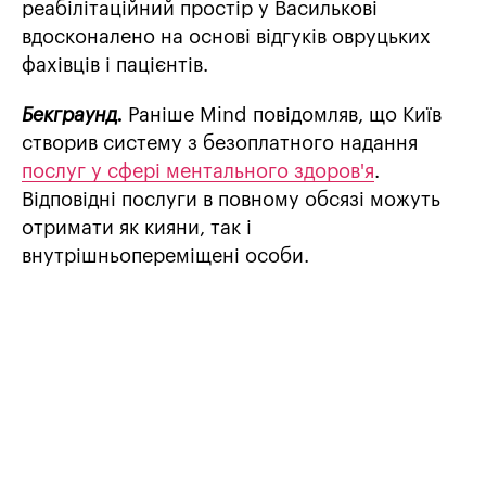
реабілітаційний простір у Василькові
вдосконалено на основі відгуків овруцьких
фахівців і пацієнтів.
Бекграунд.
Раніше Mind повідомляв, що Київ
створив систему з безоплатного надання
послуг у сфері ментального здоров'я
.
Відповідні послуги в повному обсязі можуть
отримати як кияни, так і
внутрішньопереміщені особи.