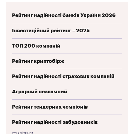
Рейтинг надійності банків України 2026
Інвестиційний рейтинг – 2025
ТОП 200 компаній
Рейтинг криптобірж
Рейтинг надійності страхових компаній
Аграрний незламний
Рейтинг тендерних чемпіонів
Рейтинг надійності забудовників
УСІ РЕЙТИНГИ