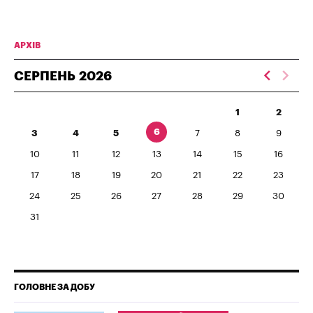
АРХІВ
СЕРПЕНЬ
2026
1
2
6
3
4
5
7
8
9
10
11
12
13
14
15
16
17
18
19
20
21
22
23
24
25
26
27
28
29
30
31
ГОЛОВНЕ ЗА ДОБУ