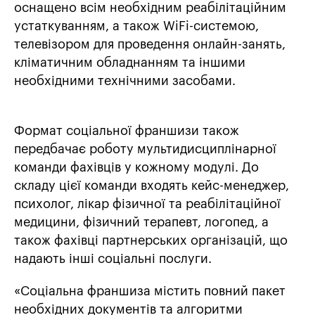
оснащено всім необхідним реабілітаційним
устаткуванням, а також WiFi-системою,
телевізором для проведення онлайн-занять,
кліматичним обладнанням та іншими
необхідними технічними засобами.
Формат соціальної франшизи також
передбачає роботу мультидисциплінарної
команди фахівців у кожному модулі. До
складу цієї команди входять кейс-менеджер,
психолог, лікар фізичної та реабілітаційної
медицини, фізичний терапевт, логопед, а
також фахівці партнерських організацій, що
надають інші соціальні послуги.
«Соціальна франшиза містить повний пакет
необхідних документів та алгоритми