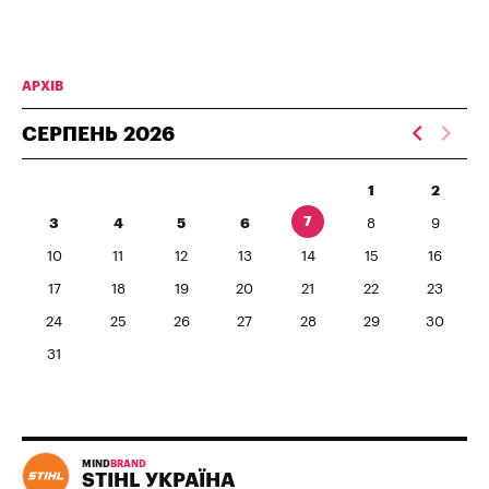
АРХІВ
СЕРПЕНЬ
2026
1
2
7
3
4
5
6
8
9
10
11
12
13
14
15
16
17
18
19
20
21
22
23
24
25
26
27
28
29
30
31
MIND
BRAND
STIHL УКРАЇНА