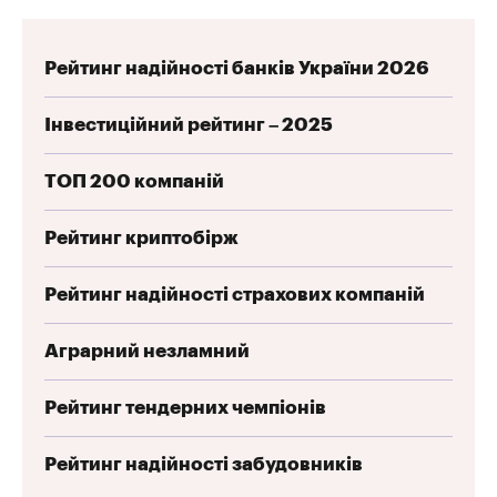
Рейтинг надійності банків України 2026
Інвестиційний рейтинг – 2025
ТОП 200 компаній
Рейтинг криптобірж
Рейтинг надійності страхових компаній
Аграрний незламний
Рейтинг тендерних чемпіонів
Рейтинг надійності забудовників