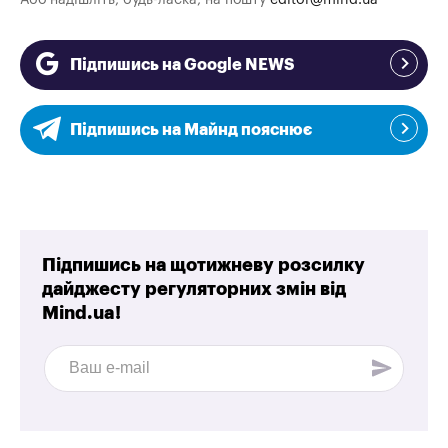
Підпишись на Google NEWS
Підпишись на Майнд пояснює
Підпишись на щотижневу розсилку
дайджесту регуляторних змін від
Mind.ua!