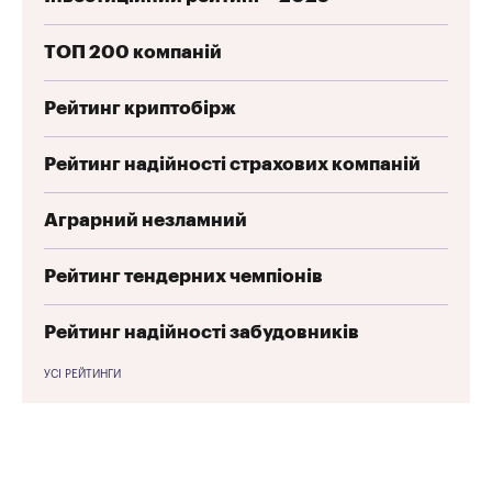
ТОП 200 компаній
Рейтинг криптобірж
Рейтинг надійності страхових компаній
Аграрний незламний
Рейтинг тендерних чемпіонів
Рейтинг надійності забудовників
УСІ РЕЙТИНГИ