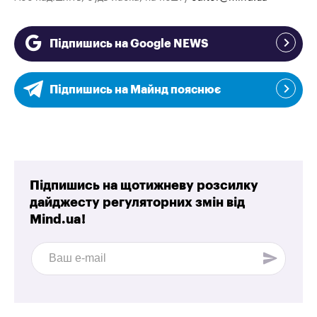
Підпишись на Google NEWS
Підпишись на Майнд пояснює
Підпишись на щотижневу розсилку
дайджесту регуляторних змін від
Mind.ua!