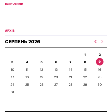
ВСІ НОВИНИ
АРХІВ
СЕРПЕНЬ
2026
1
2
9
3
4
5
6
7
8
10
11
12
13
14
15
16
17
18
19
20
21
22
23
24
25
26
27
28
29
30
31