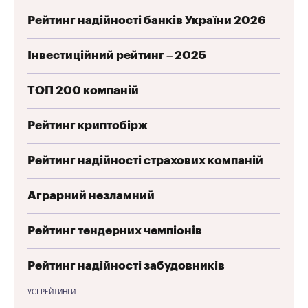
Рейтинг надійності банків України 2026
Інвестиційний рейтинг – 2025
ТОП 200 компаній
Рейтинг криптобірж
Рейтинг надійності страхових компаній
Аграрний незламний
Рейтинг тендерних чемпіонів
Рейтинг надійності забудовників
УСІ РЕЙТИНГИ