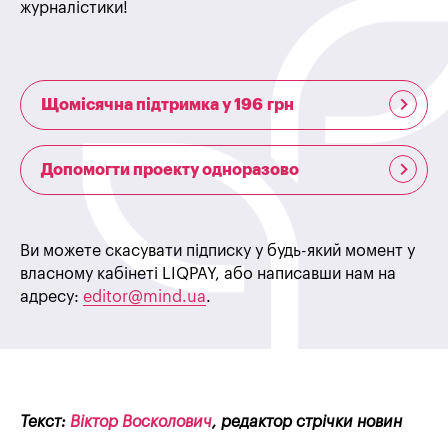
журналістики!
Щомісячна підтримка у 196 грн
Допомогти проекту одноразово
Ви можете скасувати підписку у будь-який момент у
власному кабінеті LIQPAY, або написавши нам на
адресу:
editor@mind.ua
.
Текст:
Віктор Восколович
, редактор стрічки новин