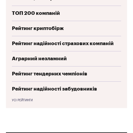
ТОП 200 компаній
Рейтинг криптобірж
Рейтинг надійності страхових компаній
Аграрний незламний
Рейтинг тендерних чемпіонів
Рейтинг надійності забудовників
УСІ РЕЙТИНГИ