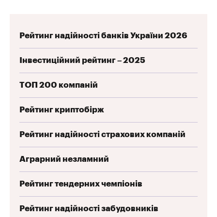
Рейтинг надійності банків України 2026
Інвестиційний рейтинг – 2025
ТОП 200 компаній
Рейтинг криптобірж
Рейтинг надійності страхових компаній
Аграрний незламний
Рейтинг тендерних чемпіонів
Рейтинг надійності забудовників