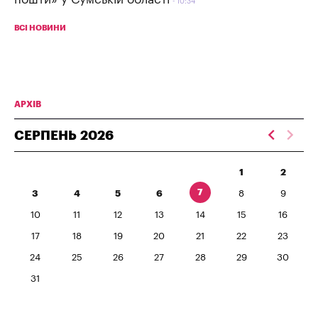
10:34
ВСІ НОВИНИ
АРХІВ
СЕРПЕНЬ
2026
1
2
7
3
4
5
6
8
9
10
11
12
13
14
15
16
17
18
19
20
21
22
23
24
25
26
27
28
29
30
31