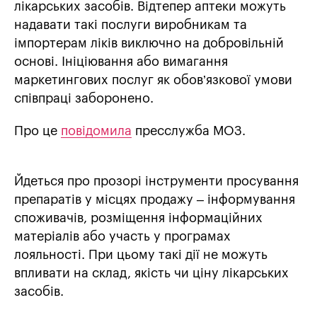
лікарських засобів. Відтепер аптеки можуть
надавати такі послуги виробникам та
імпортерам ліків виключно на добровільній
основі. Ініціювання або вимагання
маркетингових послуг як обов’язкової умови
співпраці заборонено.
Про це
повідомила
пресслужба МОЗ.
Йдеться про прозорі інструменти просування
препаратів у місцях продажу – інформування
споживачів, розміщення інформаційних
матеріалів або участь у програмах
лояльності. При цьому такі дії не можуть
впливати на склад, якість чи ціну лікарських
засобів.