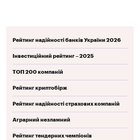
Рейтинг надійності банків України 2026
Інвестиційний рейтинг – 2025
ТОП 200 компаній
Рейтинг криптобірж
Рейтинг надійності страхових компаній
Аграрний незламний
Рейтинг тендерних чемпіонів