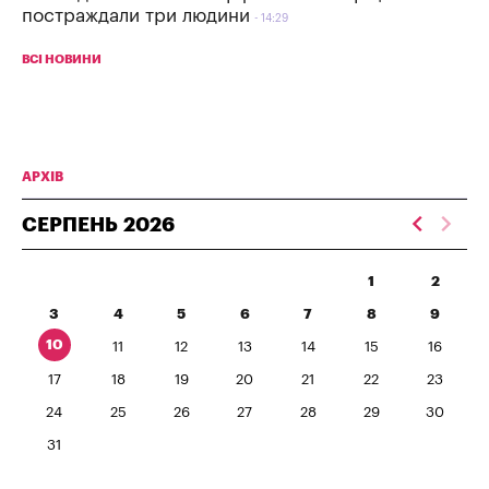
постраждали три людини
14:29
ВСІ НОВИНИ
АРХІВ
СЕРПЕНЬ
2026
1
2
3
4
5
6
7
8
9
10
11
12
13
14
15
16
17
18
19
20
21
22
23
24
25
26
27
28
29
30
31