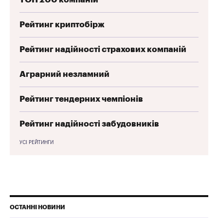
Рейтинг криптобірж
Рейтинг надійності страхових компаній
Аграрний незламний
Рейтинг тендерних чемпіонів
Рейтинг надійності забудовників
УСІ РЕЙТИНГИ
ОСТАННІ НОВИНИ