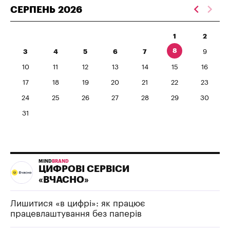
СЕРПЕНЬ
2026
1
2
8
3
4
5
6
7
9
10
11
12
13
14
15
16
17
18
19
20
21
22
23
24
25
26
27
28
29
30
31
MIND
BRAND
ЦИФРОВІ СЕРВІСИ
«ВЧАСНО»
Лишитися «в цифрі»: як працює
працевлаштування без паперів